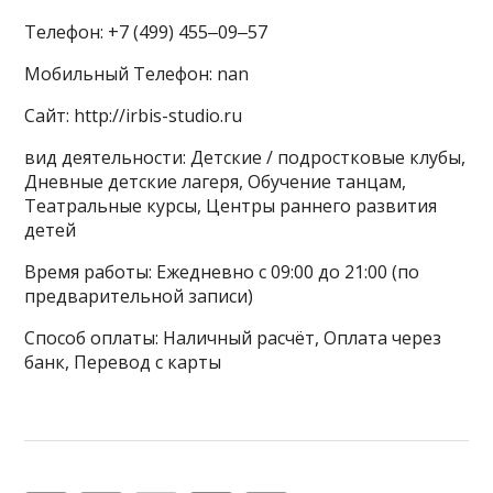
Телефон: +7 (499) 455‒09‒57
Мобильный Телефон: nan
Сайт: http://irbis-studio.ru
вид деятельности: Детские / подростковые клубы,
Дневные детские лагеря, Обучение танцам,
Театральные курсы, Центры раннего развития
детей
Время работы: Ежедневно с 09:00 до 21:00 (по
предварительной записи)
Способ оплаты: Наличный расчёт, Оплата через
банк, Перевод с карты