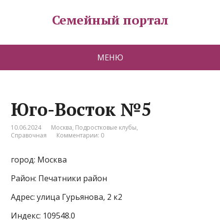
Семейный портал
МЕНЮ
Юго-Восток №5
10.06.2024
Москва
,
Подростковые клубы
,
Справочная
Комментарии: 0
город: Москва
Район: Печатники район
Адрес: улица Гурьянова, 2 к2
Индекс: 109548.0