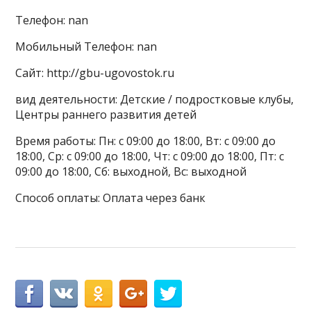
Телефон: nan
Мобильный Телефон: nan
Сайт: http://gbu-ugovostok.ru
вид деятельности: Детские / подростковые клубы,
Центры раннего развития детей
Время работы: Пн: с 09:00 до 18:00, Вт: с 09:00 до
18:00, Ср: с 09:00 до 18:00, Чт: с 09:00 до 18:00, Пт: с
09:00 до 18:00, Сб: выходной, Вс: выходной
Способ оплаты: Оплата через банк