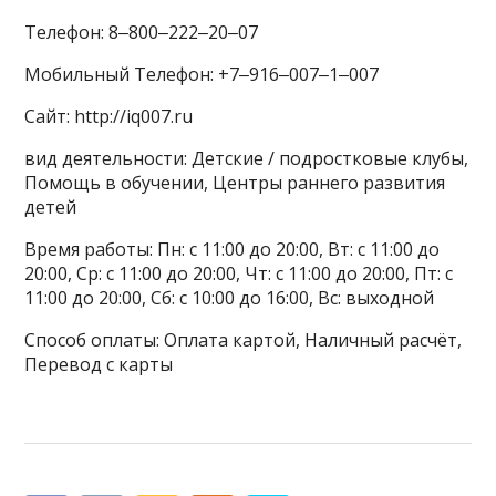
Телефон: 8‒800‒222‒20‒07
Мобильный Телефон: +7‒916‒007‒1‒007
Сайт: http://iq007.ru
вид деятельности: Детские / подростковые клубы,
Помощь в обучении, Центры раннего развития
детей
Время работы: Пн: с 11:00 до 20:00, Вт: с 11:00 до
20:00, Ср: с 11:00 до 20:00, Чт: с 11:00 до 20:00, Пт: с
11:00 до 20:00, Сб: с 10:00 до 16:00, Вс: выходной
Способ оплаты: Оплата картой, Наличный расчёт,
Перевод с карты