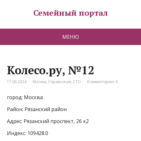
Семейный портал
МЕНЮ
Колесо.ру, №12
17.06.2024
Москва
,
Справочная
,
СТО
Комментарии: 0
город: Москва
Район: Рязанский район
Адрес: Рязанский проспект, 26 к2
Индекс: 109428.0