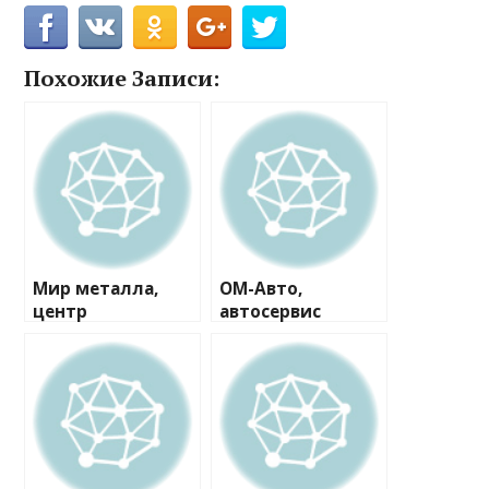
Похожие Записи:
Мир металла,
ОМ-Авто,
центр
автосервис