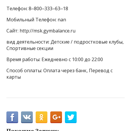
Телефон: 8‒800‒333‒63‒18
Мобильный Телефон: nan
Сайт: http://msk.gymbalance.ru
вид деятельности: Детские / подростковые клубы,
Спортивные секции
Время работы: Ежедневно с 10:00 до 22:00
Способ оплаты: Оплата через банк, Перевод с
карты
Похожие Записи: