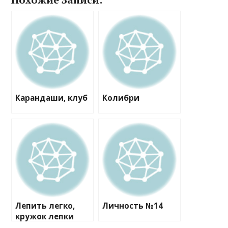
Карандаши, клуб
Колибри
Лепить легко,
Личность №14
кружок лепки