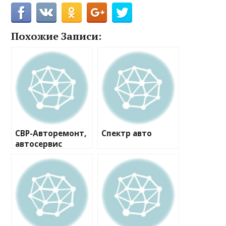
Похожие Записи:
СВР-Авторемонт,
Спектр авто
автосервис