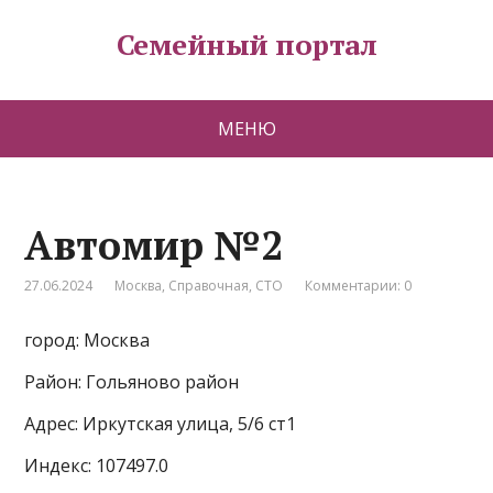
Семейный портал
МЕНЮ
Автомир №2
27.06.2024
Москва
,
Справочная
,
СТО
Комментарии: 0
город: Москва
Район: Гольяново район
Адрес: Иркутская улица, 5/6 ст1
Индекс: 107497.0