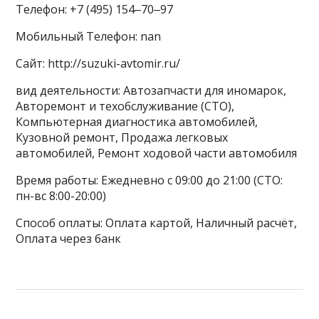
Телефон: +7 (495) 154‒70‒97
Мобильный Телефон: nan
Сайт: http://suzuki-avtomir.ru/
вид деятельности: Автозапчасти для иномарок,
Авторемонт и техобслуживание (СТО),
Компьютерная диагностика автомобилей,
Кузовной ремонт, Продажа легковых
автомобилей, Ремонт ходовой части автомобиля
Время работы: Ежедневно с 09:00 до 21:00 (СТО:
пн-вс 8:00-20:00)
Способ оплаты: Оплата картой, Наличный расчёт,
Оплата через банк