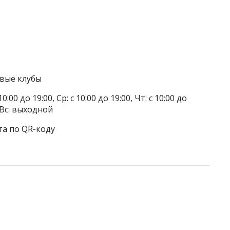
овые клубы
0:00 до 19:00, Ср: с 10:00 до 19:00, Чт: с 10:00 до
, Вс: выходной
та по QR-коду