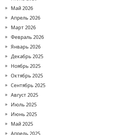
Май 2026
Апрель 2026
Март 2026
Февраль 2026
Январь 2026
Декабрь 2025
Ноябрь 2025
Октябрь 2025
Сентябрь 2025
Август 2025
Июль 2025
Июнь 2025
Май 2025
Апрель 2025