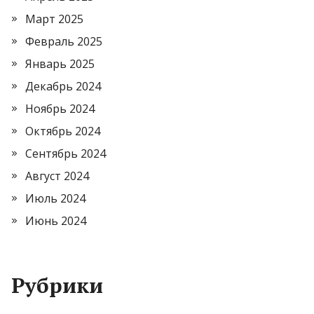
Март 2025
Февраль 2025
Январь 2025
Декабрь 2024
Ноябрь 2024
Октябрь 2024
Сентябрь 2024
Август 2024
Июль 2024
Июнь 2024
Рубрики