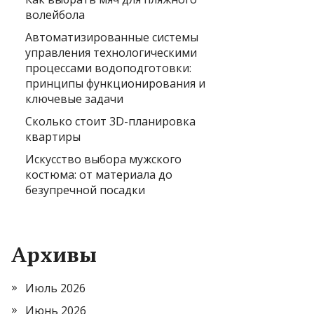
волейбола
Автоматизированные системы
управления технологическими
процессами водоподготовки:
принципы функционирования и
ключевые задачи
Сколько стоит 3D-планировка
квартиры
Искусство выбора мужского
костюма: от материала до
безупречной посадки
Архивы
Июль 2026
Июнь 2026