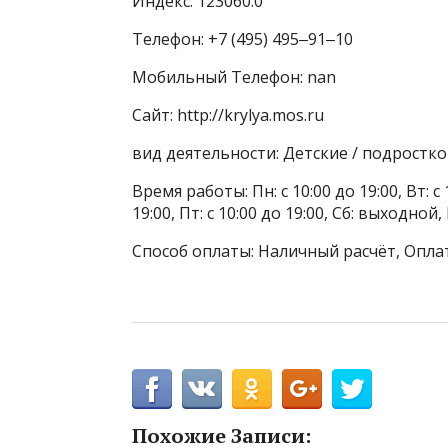
Индекс: 123060.0
Телефон: +7 (495) 495‒91‒10
Мобильный Телефон: nan
Сайт: http://krylya.mos.ru
вид деятельности: Детские / подростк
Время работы: Пн: с 10:00 до 19:00, Вт: с 1
19:00, Пт: с 10:00 до 19:00, Сб: выходной
Способ оплаты: Наличный расчёт, Опла
Похожие Записи: