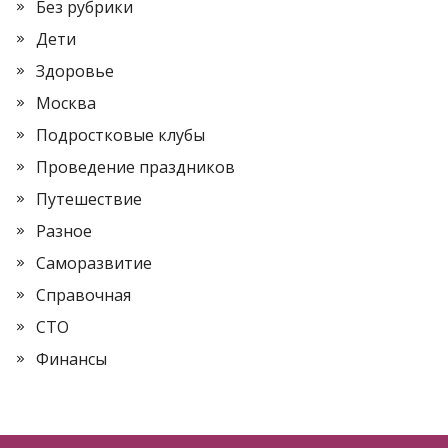
Без рубрики
Дети
Здоровье
Москва
Подростковые клубы
Проведение праздников
Путешествие
Разное
Саморазвитие
Справочная
СТО
Финансы