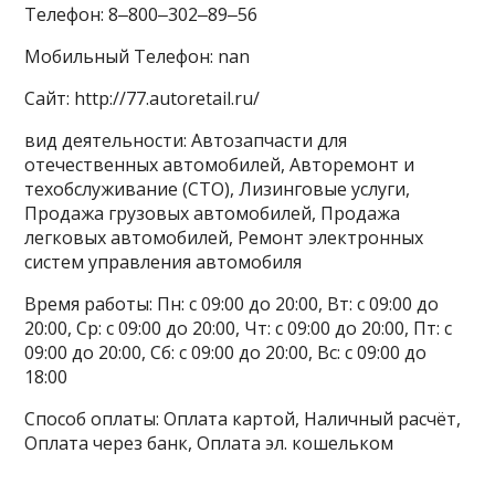
Телефон: 8‒800‒302‒89‒56
Мобильный Телефон: nan
Сайт: http://77.autoretail.ru/
вид деятельности: Автозапчасти для
отечественных автомобилей, Авторемонт и
техобслуживание (СТО), Лизинговые услуги,
Продажа грузовых автомобилей, Продажа
легковых автомобилей, Ремонт электронных
систем управления автомобиля
Время работы: Пн: с 09:00 до 20:00, Вт: с 09:00 до
20:00, Ср: с 09:00 до 20:00, Чт: с 09:00 до 20:00, Пт: с
09:00 до 20:00, Сб: с 09:00 до 20:00, Вс: с 09:00 до
18:00
Способ оплаты: Оплата картой, Наличный расчёт,
Оплата через банк, Оплата эл. кошельком