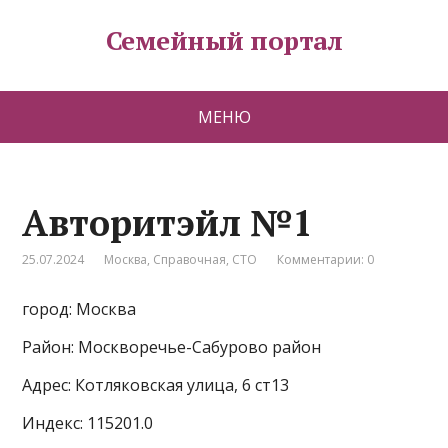
Семейный портал
МЕНЮ
Авторитэйл №1
25.07.2024
Москва
,
Справочная
,
СТО
Комментарии: 0
город: Москва
Район: Москворечье-Сабурово район
Адрес: Котляковская улица, 6 ст13
Индекс: 115201.0