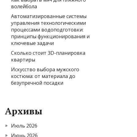
волейбола
Автоматизированные системы
управления технологическими
процессами водоподготовки:
принципы функционирования и
ключевые задачи
Сколько стоит 3D-планировка
квартиры
Искусство выбора мужского
костюма: от материала до
безупречной посадки
Архивы
Июль 2026
Июнь 2026