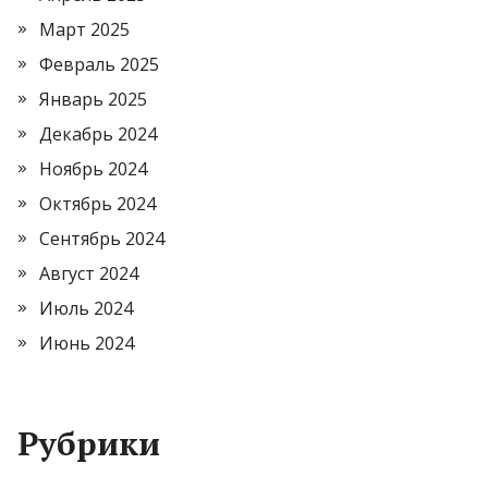
Март 2025
Февраль 2025
Январь 2025
Декабрь 2024
Ноябрь 2024
Октябрь 2024
Сентябрь 2024
Август 2024
Июль 2024
Июнь 2024
Рубрики