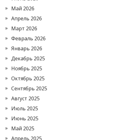
Май 2026
Апрель 2026
Март 2026
Февраль 2026
Январь 2026
Декабрь 2025
Ноябрь 2025
Октябрь 2025
Сентябрь 2025
Август 2025
Июль 2025
Июнь 2025
Май 2025
Апрель 2025