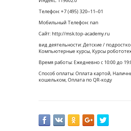
Индекс: 119602.0
Телефон: +7 (495) 320‒11‒01
Мобильный Телефон: nan
Сайт: http://msk.top-academy.ru
вид деятельности: Детские / подростко
Компьютерные курсы, Курсы робототе
Время работы: Ежедневно с 10:00 до 19:
Способ оплаты: Оплата картой, Наличны
кошельком, Оплата по QR-коду