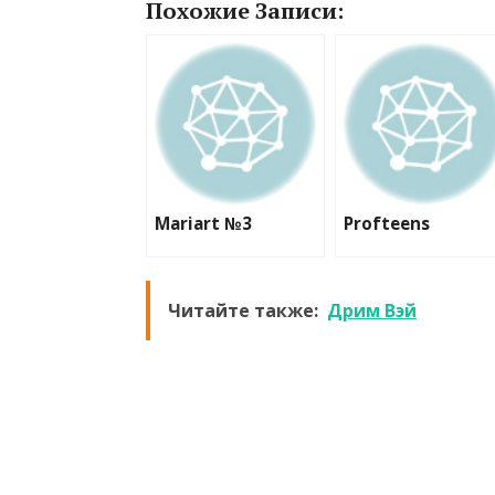
Похожие Записи:
Mariart №3
Profteens
Читайте также:
Дрим Вэй