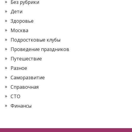
Без рубрики
Дети
Здоровье
Москва
Подростковые клубы
Проведение праздников
Путешествие
Разное
Саморазвитие
Справочная
СТО
Финансы