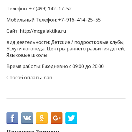
Телефон: +7 (499) 142‒17‒52
Мобильный Телефон: +7‒916‒414‒25‒55
Сайт: http://mcgalaktika.ru
вид деятельности: Детские / подростковые клубы,
Услуги логопеда, Центры раннего развития детей,
Языковые школы
Время работы: Ежедневно с 09:00 до 20:00
Способ оплаты: nan
Похожие Записи: