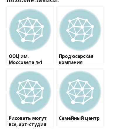
ООЦ им.
Продюсерская
Моссовета №1
компания
Рисовать могут
Семейный центр
все, арт-студия