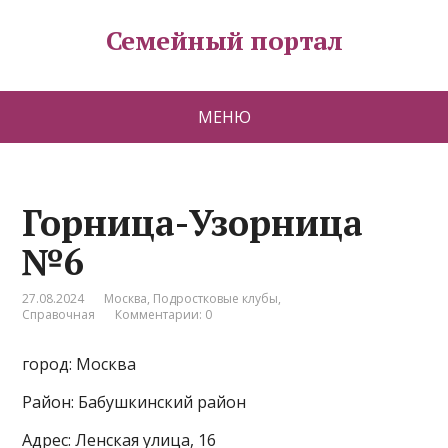
Семейный портал
МЕНЮ
Горница-Узорница
№6
27.08.2024
Москва
,
Подростковые клубы
,
Справочная
Комментарии: 0
город: Москва
Район: Бабушкинский район
Адрес: Ленская улица, 16