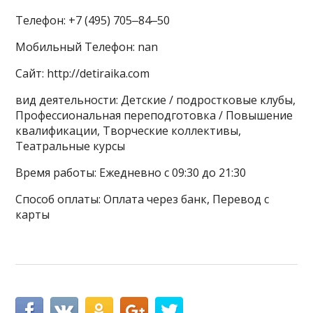
Телефон: +7 (495) 705‒84‒50
Мобильный Телефон: nan
Сайт: http://detiraika.com
вид деятельности: Детские / подростковые клубы,
Профессиональная переподготовка / Повышение
квалификации, Творческие коллективы,
Театральные курсы
Время работы: Ежедневно с 09:30 до 21:30
Способ оплаты: Оплата через банк, Перевод с
карты