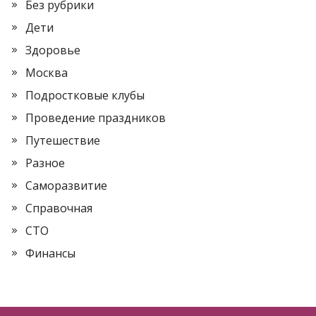
Без рубрики
Дети
Здоровье
Москва
Подростковые клубы
Проведение праздников
Путешествие
Разное
Саморазвитие
Справочная
СТО
Финансы