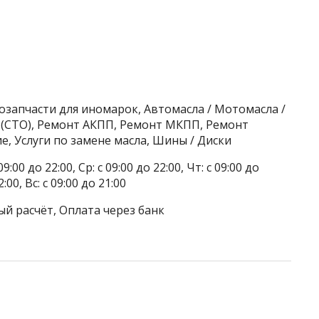
озапчасти для иномарок, Автомасла / Мотомасла /
 (СТО), Ремонт АКПП, Ремонт МКПП, Ремонт
е, Услуги по замене масла, Шины / Диски
9:00 до 22:00, Ср: с 09:00 до 22:00, Чт: с 09:00 до
2:00, Вс: с 09:00 до 21:00
ый расчёт, Оплата через банк