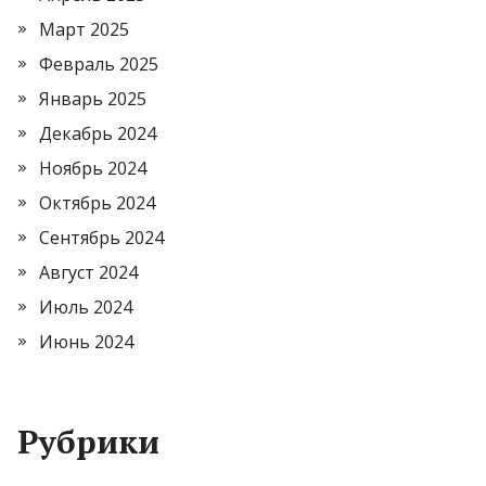
Март 2025
Февраль 2025
Январь 2025
Декабрь 2024
Ноябрь 2024
Октябрь 2024
Сентябрь 2024
Август 2024
Июль 2024
Июнь 2024
Рубрики