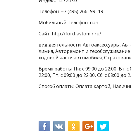
Индекс: 127247.0
Телефон: +7 (495) 266‒99‒19
Мобильный Телефон: nan
Сайт: http://ford-avtomir.ru/
вид деятельности: Автоаксессуары, Авт
Химия, Авторемонт и техобслуживание
ходовой части автомобиля, Страховани
Время работы: Пн: с 09:00 до 22:00, Вт: с 0
22:00, Пт: с 09:00 до 22:00, Сб: с 09:00 до 2
Способ оплаты: Оплата картой, Наличн