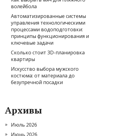
волейбола
Автоматизированные системы
управления технологическими
процессами водоподготовки:
принципы функционирования и
ключевые задачи
Сколько стоит 3D-планировка
квартиры
Искусство выбора мужского
костюма: от материала до
безупречной посадки
Архивы
Июль 2026
Июнь 2026