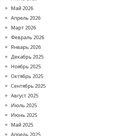
Май 2026
Апрель 2026
Март 2026
Февраль 2026
Январь 2026
Декабрь 2025
Ноябрь 2025
Октябрь 2025
Сентябрь 2025
Август 2025
Июль 2025
Июнь 2025
Май 2025
Апрель 2025