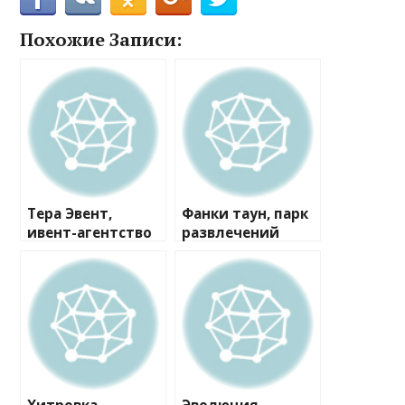
Похожие Записи:
Тера Эвент,
Фанки таун, парк
ивент-агентство
развлечений