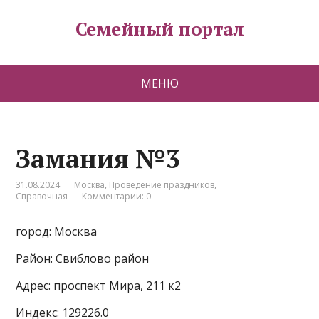
Семейный портал
МЕНЮ
Замания №3
31.08.2024
Москва
,
Проведение праздников
,
Справочная
Комментарии: 0
город: Москва
Район: Свиблово район
Адрес: проспект Мира, 211 к2
Индекс: 129226.0