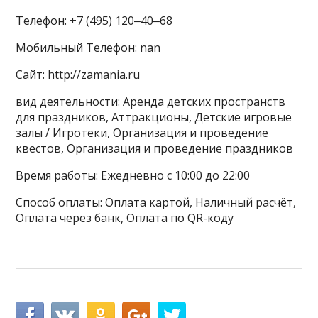
Телефон: +7 (495) 120‒40‒68
Мобильный Телефон: nan
Сайт: http://zamania.ru
вид деятельности: Аренда детских пространств
для праздников, Аттракционы, Детские игровые
залы / Игротеки, Организация и проведение
квестов, Организация и проведение праздников
Время работы: Ежедневно с 10:00 до 22:00
Способ оплаты: Оплата картой, Наличный расчёт,
Оплата через банк, Оплата по QR-коду