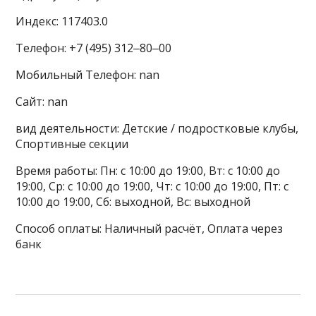
Индекс: 117403.0
Телефон: +7 (495) 312‒80‒00
Мобильный Телефон: nan
Сайт: nan
вид деятельности: Детские / подростковые клубы,
Спортивные секции
Время работы: Пн: с 10:00 до 19:00, Вт: с 10:00 до
19:00, Ср: с 10:00 до 19:00, Чт: с 10:00 до 19:00, Пт: с
10:00 до 19:00, Сб: выходной, Вс: выходной
Способ оплаты: Наличный расчёт, Оплата через
банк