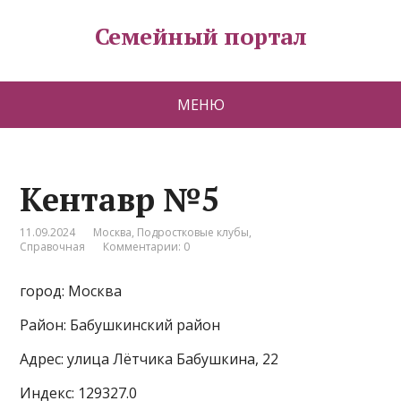
Семейный портал
МЕНЮ
Кентавр №5
11.09.2024
Москва
,
Подростковые клубы
,
Справочная
Комментарии: 0
город: Москва
Район: Бабушкинский район
Адрес: улица Лётчика Бабушкина, 22
Индекс: 129327.0