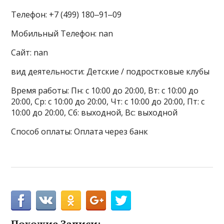
Телефон: +7 (499) 180‒91‒09
Мобильный Телефон: nan
Сайт: nan
вид деятельности: Детские / подростковые клубы
Время работы: Пн: с 10:00 до 20:00, Вт: с 10:00 до
20:00, Ср: с 10:00 до 20:00, Чт: с 10:00 до 20:00, Пт: с
10:00 до 20:00, Сб: выходной, Вс: выходной
Способ оплаты: Оплата через банк
Похожие Записи: