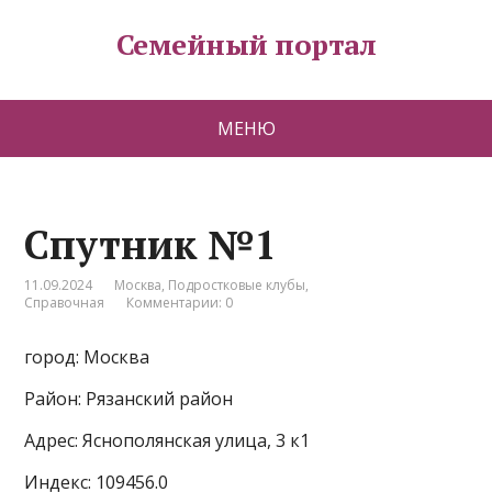
Семейный портал
МЕНЮ
Спутник №1
11.09.2024
Москва
,
Подростковые клубы
,
Справочная
Комментарии: 0
город: Москва
Район: Рязанский район
Адрес: Яснополянская улица, 3 к1
Индекс: 109456.0