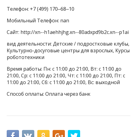
Телефон: +7 (499) 170‒68‒10
Мобильный Телефон: nan
Сайт: http://xn--h1aehhjhg.xn--80adxpd9b2c.xn--p1ai
вид деятельности: Детские / подростковые клубы,
Культурно-досуговые центры для взрослых, Курсы
робототехники
Время работы: Пн: с 11:00 до 21:00, Вт: с 11:00 до
21:00, Ср: с 11:00 до 21:00, Чт: с 11:00 до 21:00, Пт: с
11:00 до 21:00, Сб: с 11:00 до 21:00, Вс: выходной
Способ оплаты: Оплата через банк