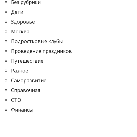
Без рубрики
Дети
Здоровье
Москва
Подростковые клубы
Проведение праздников
Путешествие
Разное
Саморазвитие
Справочная
СТО
Финансы