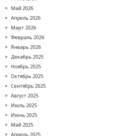
Май 2026
Апрель 2026
Март 2026
Февраль 2026
Январь 2026
Декабрь 2025
Ноябрь 2025
Октябрь 2025
Сентябрь 2025
Август 2025
Июль 2025
Июнь 2025
Май 2025
Апрель 2025