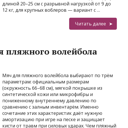
длиной 20–25 см с разрывной нагрузкой от 9 до
12 кг, для крупных воблеров — вариант с …
Читать далее
я пляжного волейбола
Мяч для пляжного волейбола выбирают по трём
параметрам: официальным размерам
(окружность 66–68 см), мягкой покрышке из
синтетической кожи или микрофибры и
пониженному внутреннему давлению по
сравнению с залным инвентарём. Именно
сочетание этих характеристик даёт нужную
амортизацию при игре на песке и защищает
кисти от травм при силовых ударах. Чем пляжный