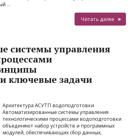
ый …
Читать далее
е системы управления
процессами
ринципы
и ключевые задачи
Архитектура АСУТП водоподготовки
Автоматизированные системы управления
технологическими процессами водоподготовки
объединяют набор устройств и программных
модулей, обеспечивающих сбор данных,