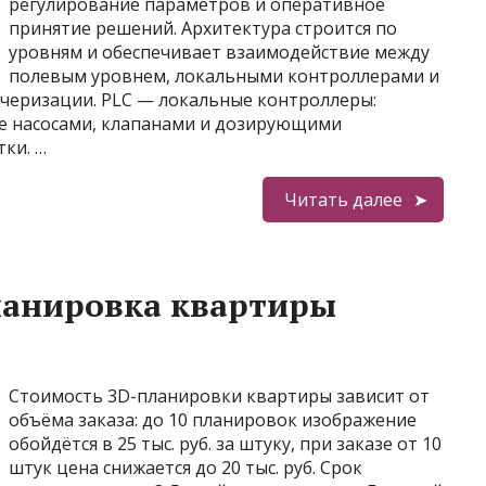
регулирование параметров и оперативное
принятие решений. Архитектура строится по
уровням и обеспечивает взаимодействие между
полевым уровнем, локальными контроллерами и
черизации. PLC — локальные контроллеры:
е насосами, клапанами и дозирующими
ки. …
Читать далее
ланировка квартиры
Стоимость 3D-планировки квартиры зависит от
объёма заказа: до 10 планировок изображение
обойдётся в 25 тыс. руб. за штуку, при заказе от 10
штук цена снижается до 20 тыс. руб. Срок