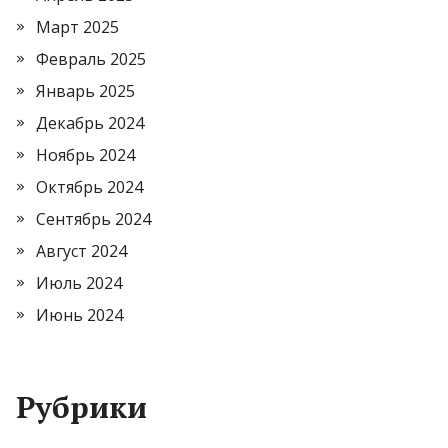
Март 2025
Февраль 2025
Январь 2025
Декабрь 2024
Ноябрь 2024
Октябрь 2024
Сентябрь 2024
Август 2024
Июль 2024
Июнь 2024
Рубрики