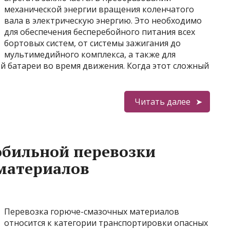
механической энергии вращения коленчатого
вала в электрическую энергию. Это необходимо
для обеспечения бесперебойного питания всех
бортовых систем, от системы зажигания до
мультимедийного комплекса, а также для
й батареи во время движения. Когда этот сложный
Читать далее
обильной перевозки
материалов
Перевозка горюче-смазочных материалов
относится к категории транспортировки опасных