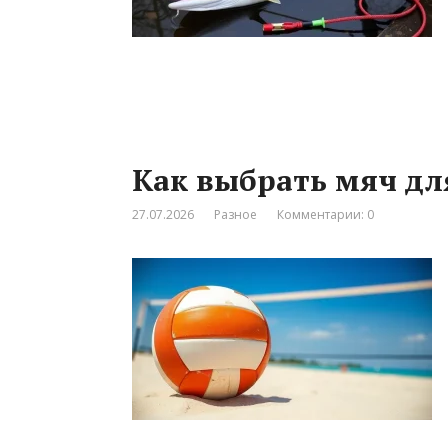
Как выбрать мяч дл
27.07.2026
Разное
Комментарии: 0