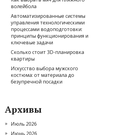
волейбола
Автоматизированные системы
управления технологическими
процессами водоподготовки:
принципы функционирования и
ключевые задачи
Сколько стоит 3D-планировка
квартиры
Искусство выбора мужского
костюма: от материала до
безупречной посадки
Архивы
Июль 2026
Июнь 2026