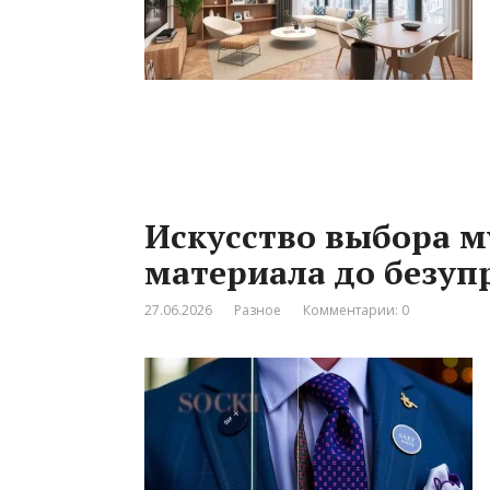
Искусство выбора м
материала до безуп
27.06.2026
Разное
Комментарии: 0