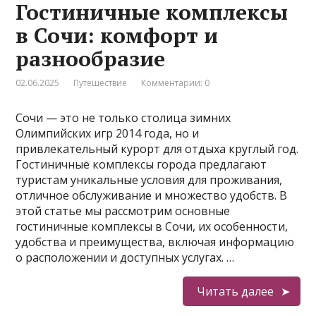
Гостиничные комплексы
в Сочи: комфорт и
разнообразие
02.06.2025
Путешествие
Комментарии: 0
Сочи — это не только столица зимних
Олимпийских игр 2014 года, но и
привлекательный курорт для отдыха круглый год.
Гостиничные комплексы города предлагают
туристам уникальные условия для проживания,
отличное обслуживание и множество удобств. В
этой статье мы рассмотрим основные
гостиничные комплексы в Сочи, их особенности,
удобства и преимущества, включая информацию
о расположении и доступных услугах. …
Читать далее