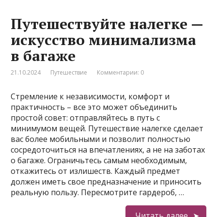
Путешествуйте налегке —
искусство минимализма
в багаже
21.10.2024
Путешествие
Комментарии: 0
Стремление к независимости, комфорт и
практичность – все это может объединить
простой совет: отправляйтесь в путь с
минимумом вещей. Путешествие налегке сделает
вас более мобильными и позволит полностью
сосредоточиться на впечатлениях, а не на заботах
о багаже. Ограничьтесь самым необходимым,
откажитесь от излишеств. Каждый предмет
должен иметь свое предназначение и приносить
реальную пользу. Пересмотрите гардероб, …
Читать далее