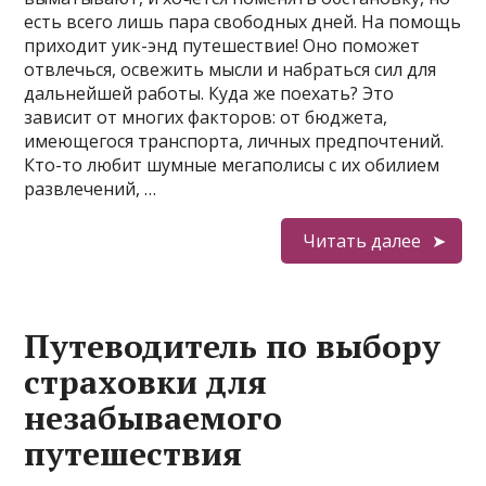
есть всего лишь пара свободных дней. На помощь
приходит уик-энд путешествие! Оно поможет
отвлечься, освежить мысли и набраться сил для
дальнейшей работы. Куда же поехать? Это
зависит от многих факторов: от бюджета,
имеющегося транспорта, личных предпочтений.
Кто-то любит шумные мегаполисы с их обилием
развлечений, …
Читать далее
Путеводитель по выбору
страховки для
незабываемого
путешествия