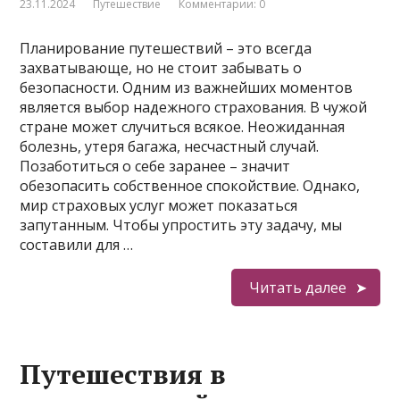
23.11.2024
Путешествие
Комментарии: 0
Планирование путешествий – это всегда
захватывающе, но не стоит забывать о
безопасности. Одним из важнейших моментов
является выбор надежного страхования. В чужой
стране может случиться всякое. Неожиданная
болезнь, утеря багажа, несчастный случай.
Позаботиться о себе заранее – значит
обезопасить собственное спокойствие. Однако,
мир страховых услуг может показаться
запутанным. Чтобы упростить эту задачу, мы
составили для …
Читать далее
Путешествия в