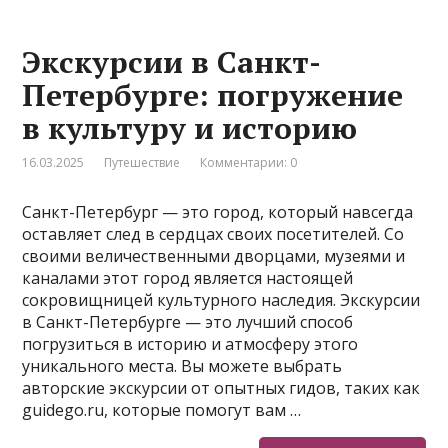
Экскурсии в Санкт-
Петербурге: погружение
в культуру и историю
16.03.2025
Путешествие
Комментарии: 0
Санкт-Петербург — это город, который навсегда
оставляет след в сердцах своих посетителей. Со
своими величественными дворцами, музеями и
каналами этот город является настоящей
сокровищницей культурного наследия. Экскурсии
в Санкт-Петербурге — это лучший способ
погрузиться в историю и атмосферу этого
уникального места. Вы можете выбрать
авторские экскурсии от опытных гидов, таких как
guidego.ru, которые помогут вам …