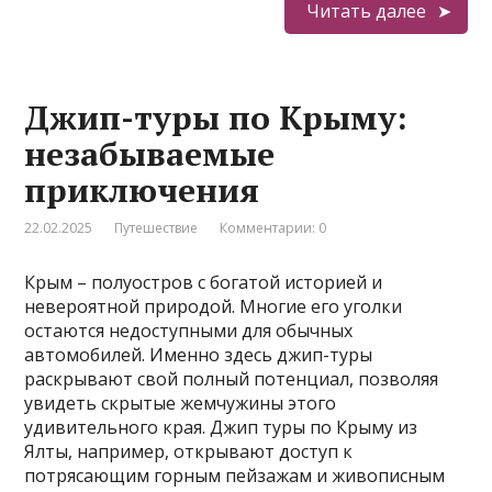
Читать далее
Джип-туры по Крыму:
незабываемые
приключения
22.02.2025
Путешествие
Комментарии: 0
Крым – полуостров с богатой историей и
невероятной природой. Многие его уголки
остаются недоступными для обычных
автомобилей. Именно здесь джип-туры
раскрывают свой полный потенциал, позволяя
увидеть скрытые жемчужины этого
удивительного края. Джип туры по Крыму из
Ялты, например, открывают доступ к
потрясающим горным пейзажам и живописным