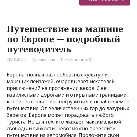
Путешествие на машине
по Европе — подробный
путеводитель
20.10.2024
Путешествие
Комментарии: 0
Европа, полная разнообразных культур и
манящих пейзажей, очаровывает искателей
приключений на протяжении веков. С ее
извилистыми дорогами и открытыми границами,
континент зовет вас погрузиться в незабываемое
путешествие. От величественных гор до лазурных
берегов, Европа может порадовать любого
туриста. Но для тех, кто жаждет максимальной
свободы и гибкости, невозможно превзойти
путешествие на автомобиле. Проложите свой