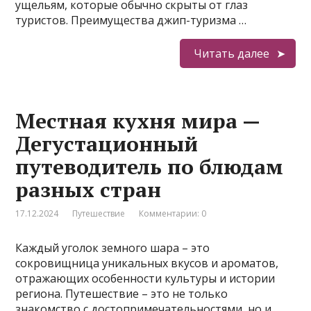
ущельям, которые обычно скрыты от глаз
туристов. Преимущества джип-туризма …
Читать далее
Местная кухня мира —
Дегустационный
путеводитель по блюдам
разных стран
17.12.2024
Путешествие
Комментарии: 0
Каждый уголок земного шара – это
сокровищница уникальных вкусов и ароматов,
отражающих особенности культуры и истории
региона. Путешествие – это не только
знакомство с достопримечательностями, но и