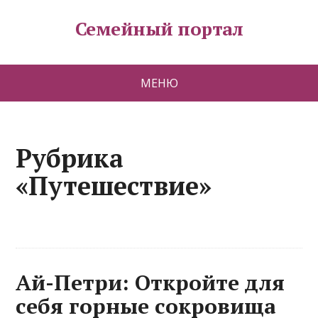
Семейный портал
МЕНЮ
Рубрика
«Путешествие»
Ай-Петри: Откройте для
себя горные сокровища