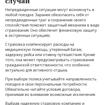
случай
Непредвиденные ситуации могут возникнуть в
любой поездке. Заранее обезопасить себя от
непредвиденных трат и сохранение своего
спокойствия поможет защитный механизм в виде
страхования. Оно обеспечит финансовую защиту
в экстренных ситуациях.
Страховка компенсирует расходы на
медицинскую помощь, утерянный багаж,
задержку рейса или отмену путешествия. Кроме
того, она может предусматривать страхование
гражданской ответственности, что особенно
актуально для активного отдыха.
При выборе полиса учитывайте направленность
поездки и свои персональные потребности.
Обязательно читайте условия договора,
принимая во внимание возможные исключения.
Выбрав надежную страховую компанию и