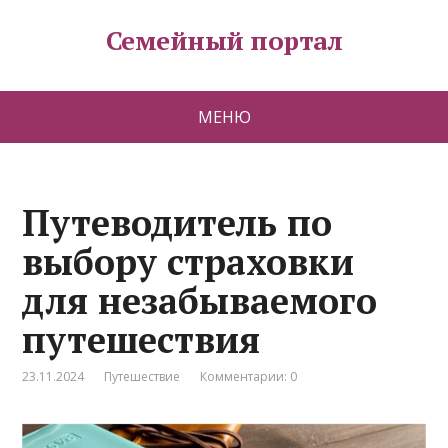
Семейный портал
МЕНЮ
Путеводитель по
выбору страховки
для незабываемого
путешествия
23.11.2024
Путешествие
Комментарии: 0