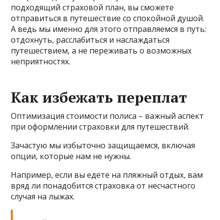
подходящий страховой план, вы сможете
отправиться в путешествие со спокойной душой.
А ведь мы именно для этого отправляемся в путь:
отдохнуть, расслабиться и наслаждаться
путешествием, а не переживать о возможных
неприятностях.
Как избежать переплат
Оптимизация стоимости полиса – важный аспект
при оформлении страховки для путешествий.
Зачастую мы избыточно защищаемся, включая
опции, которые нам не нужны.
Например, если вы едете на пляжный отдых, вам
вряд ли понадобится страховка от несчастного
случая на лыжах.