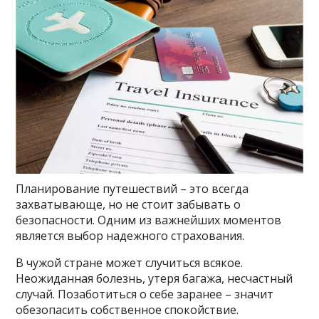
Планирование путешествий – это всегда
захватывающе, но не стоит забывать о
безопасности. Одним из важнейших моментов
является выбор надежного страхования.
В чужой стране может случиться всякое.
Неожиданная болезнь, утеря багажа, несчастный
случай. Позаботиться о себе заранее – значит
обезопасить собственное спокойствие.