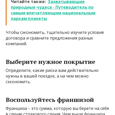
Читайте также:
Захватывающие
природные чудеса - Путеводитель по
самым впечатляющим национальным
паркам планеты
Чтобы сэкономить, тщательно изучите условия
договора и сравните предложения разных
компаний.
Выберите нужное покрытие
Определите, какие риски вам действительно
нужны в вашей поездке, а на чем можно
сэкономить.
Воспользуйтесь франшизой
Франшиза – это сумма, которую вы берете на себя
в случае страхового случая. Чем выше франшиза,