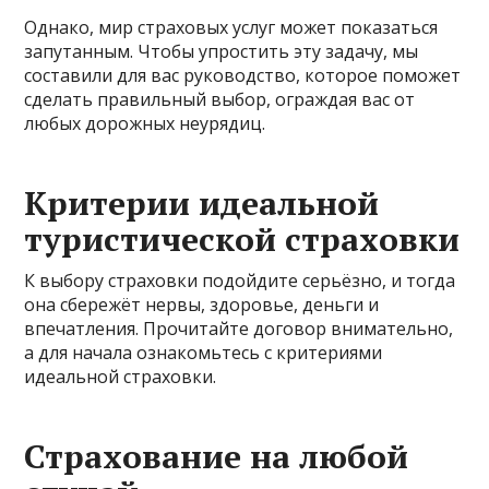
Однако, мир страховых услуг может показаться
запутанным. Чтобы упростить эту задачу, мы
составили для вас руководство, которое поможет
сделать правильный выбор, ограждая вас от
любых дорожных неурядиц.
Критерии идеальной
туристической страховки
К выбору страховки подойдите серьёзно, и тогда
она сбережёт нервы, здоровье, деньги и
впечатления. Прочитайте договор внимательно,
а для начала ознакомьтесь с критериями
идеальной страховки.
Страхование на любой