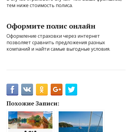
тем ниже стоимость полиса.
Оформите полис онлайн
Оформление страховки через интернет
позволяет сравнить предложения разных
компаний и найти самые выгодные условия.
Похожие Записи: