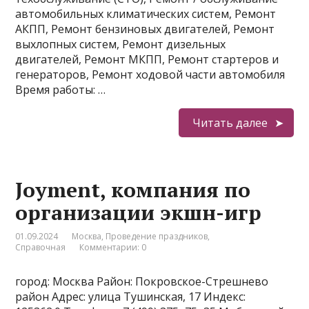
автомобильных климатических систем, Ремонт
АКПП, Ремонт бензиновых двигателей, Ремонт
выхлопных систем, Ремонт дизельных
двигателей, Ремонт МКПП, Ремонт стартеров и
генераторов, Ремонт ходовой части автомобиля
Время работы: …
Читать далее
Joyment, компания по
организации экшн-игр
01.09.2024
Москва
,
Проведение праздников
,
Справочная
Комментарии: 0
город: Москва Район: Покровское-Стрешнево
район Адрес: улица Тушинская, 17 Индекс: