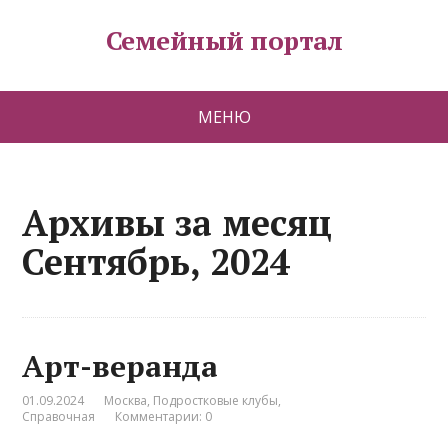
Семейный портал
МЕНЮ
Архивы за месяц
Сентябрь, 2024
Арт-веранда
01.09.2024
Москва
,
Подростковые клубы
,
Справочная
Комментарии: 0