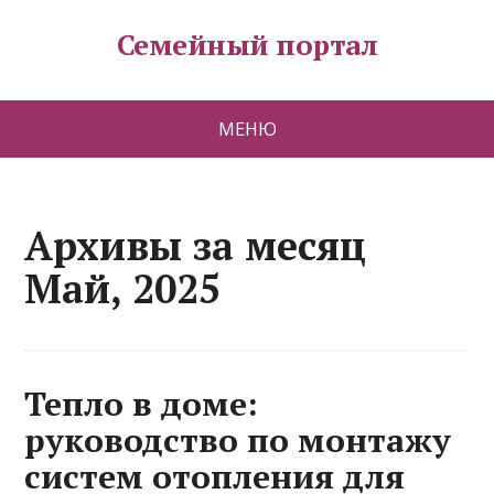
Семейный портал
МЕНЮ
Архивы за месяц
Май, 2025
Тепло в доме:
руководство по монтажу
систем отопления для