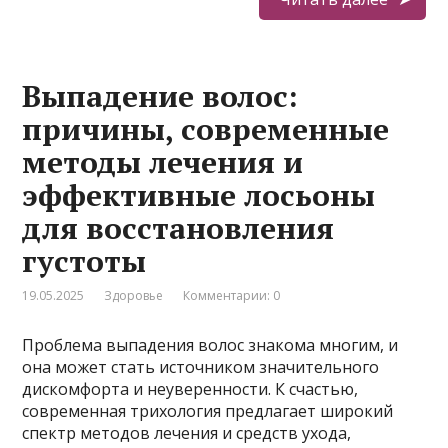
Выпадение волос:
причины, современные
методы лечения и
эффективные лосьоны
для восстановления
густоты
19.05.2025
Здоровье
Комментарии: 0
Проблема выпадения волос знакома многим, и
она может стать источником значительного
дискомфорта и неуверенности. К счастью,
современная трихология предлагает широкий
спектр методов лечения и средств ухода,