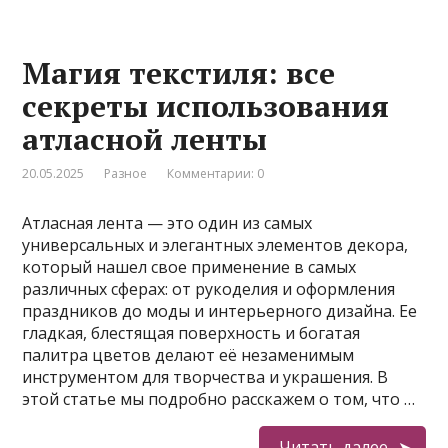
Магия текстиля: все
секреты использования
атласной ленты
20.05.2025
Разное
Комментарии: 0
Атласная лента — это один из самых
универсальных и элегантных элементов декора,
который нашел свое применение в самых
различных сферах: от рукоделия и оформления
праздников до моды и интерьерного дизайна. Ее
гладкая, блестящая поверхность и богатая
палитра цветов делают её незаменимым
инструментом для творчества и украшения. В
этой статье мы подробно расскажем о том, что …
Читать далее