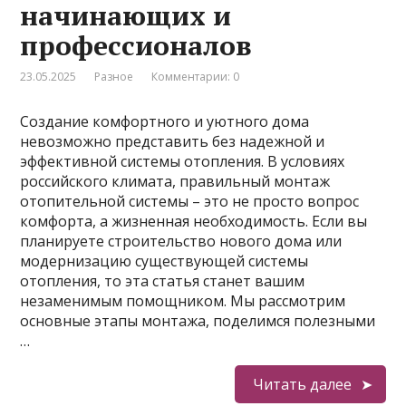
начинающих и
профессионалов
23.05.2025
Разное
Комментарии: 0
Создание комфортного и уютного дома
невозможно представить без надежной и
эффективной системы отопления. В условиях
российского климата, правильный монтаж
отопительной системы – это не просто вопрос
комфорта, а жизненная необходимость. Если вы
планируете строительство нового дома или
модернизацию существующей системы
отопления, то эта статья станет вашим
незаменимым помощником. Мы рассмотрим
основные этапы монтажа, поделимся полезными
…
Читать далее