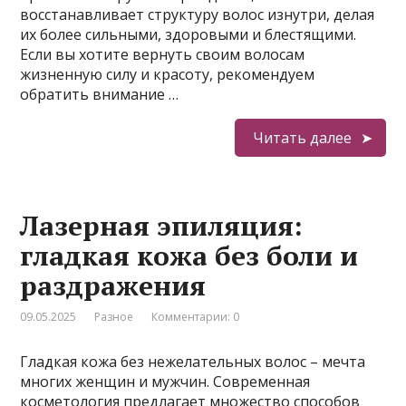
восстанавливает структуру волос изнутри, делая
их более сильными, здоровыми и блестящими.
Если вы хотите вернуть своим волосам
жизненную силу и красоту, рекомендуем
обратить внимание …
Читать далее
Лазерная эпиляция:
гладкая кожа без боли и
раздражения
09.05.2025
Разное
Комментарии: 0
Гладкая кожа без нежелательных волос – мечта
многих женщин и мужчин. Современная
косметология предлагает множество способов