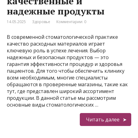
качественные и
надежные продукты
14.05.2025
Здоровье
Комментарии: 0
В современной стоматологической практике
качество расходных материалов играет
ключевую роль в успехе лечения. Выбор
надежных и безопасных продуктов — это
гарантия эффективности процедур и здоровья
пациентов. Для того чтобы обеспечить клинику
всем необходимым, многие специалисты
обращаются в проверенные магазины, такие как
тут, где представлен широкий ассортимент
продукции. В данной статье мы рассмотрим
основные виды стоматологических …
Читать далее