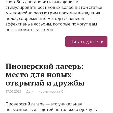
способных остановить выпадение и
стимулировать рост новых волос. В этой статье
мы подробно рассмотрим причины выпадения
волос, современные методы лечения и
эффективные лосьоны, которые помогут вам
восстановить густоту и …
Читать далее
Пионерский лагерь:
место для новых
открытий и дружбы
17.05.2025
Дети
Комментарии: 0
Пионерский лагерь — это уникальная
возможность для детей не только отдохнуть