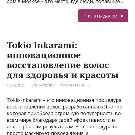
дом в Москве – это место, где люди, попавшие …
Читать далее
Tokio Inkarami:
инновационное
восстановление волос
для здоровья и красоты
12.05.2025
Без рубрики
Комментарии: 0
Tokio Inkarami – это инновационная процедура
восстановления волос, разработанная в Японии,
которая приобрела огромную популярность во
всем мире благодаря своей эффективности и
долгосрочным результатам. Эта процедура не
просто маскирует повреждения, а