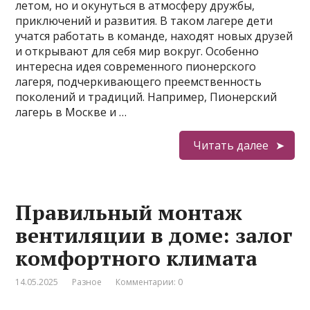
летом, но и окунуться в атмосферу дружбы,
приключений и развития. В таком лагере дети
учатся работать в команде, находят новых друзей
и открывают для себя мир вокруг. Особенно
интересна идея современного пионерского
лагеря, подчеркивающего преемственность
поколений и традиций. Например, Пионерский
лагерь в Москве и …
Читать далее
Правильный монтаж
вентиляции в доме: залог
комфортного климата
14.05.2025
Разное
Комментарии: 0