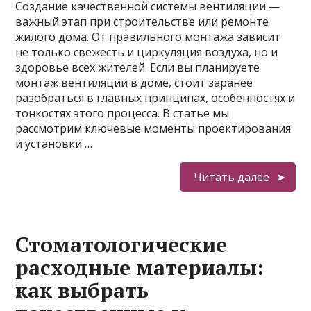
Создание качественной системы вентиляции —
важный этап при строительстве или ремонте
жилого дома. От правильного монтажа зависит
не только свежесть и циркуляция воздуха, но и
здоровье всех жителей. Если вы планируете
монтаж вентиляции в доме, стоит заранее
разобраться в главных принципах, особенностях и
тонкостях этого процесса. В статье мы
рассмотрим ключевые моменты проектирования
и установки …
Читать далее
Стоматологические
расходные материалы:
как выбрать