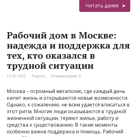
Читать далее
Рабочий дом в Москве:
надежда и поддержка для
тех, кто оказался в
трудной ситуации
13.05.2025
Разное
Комментарии: 0
Москва – огромный мегаполис, где каждый день
кипит жизнь и открываются новые возможности.
Однако, к сожалению, не всем удается вписаться в
этот ритм. Многие люди оказываются в трудной
жизненной ситуации, теряют жилье, работу и
средства к существованию. В такие моменты
особенно важна поддержка и помощь. Рабочий