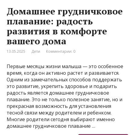
Домашнее грудничковое
плавание: радость
развития в комфорте
вашего дома
13.05.2025
Дети
Комментарии: 0
Первые месяцы жизни малыша — это особенное
время, когда он активно растет и развивается.
Одним из замечательных способов поддержать
это развитие, укрепить здоровье и подарить
радость является домашнее грудничковое
плавание. Это не только полезное занятие, но и
прекрасная возможность для установления
тесной связи между родителем и ребенком.
Многие родители сегодня выбирают именно
домашнее грудничковое плавание …