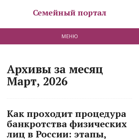
Семейный портал
МЕНЮ
Архивы за месяц
Март, 2026
Как проходит процедура
банкротства физических
лиц в России: этапы,