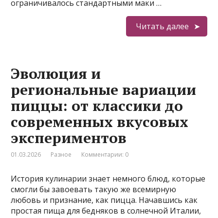
ограничивалось стандартными маки …
Читать далее
Эволюция и
региональные вариации
пиццы: от классики до
современных вкусовых
экспериментов
01.03.2026
Разное
Комментарии: 0
История кулинарии знает немного блюд, которые
смогли бы завоевать такую же всемирную
любовь и признание, как пицца. Начавшись как
простая пища для бедняков в солнечной Италии,