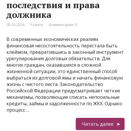
последствия и права
должника
05.03.2026
Разное
Комментарии: 0
В современных экономических реалиях
финансовая несостоятельность перестала быть
клеймом, превратившись в законный инструмент
урегулирования долговых обязательств. Для
многих граждан, оказавшихся в сложной
жизненной ситуации, это единственный способ
выбраться из долговой ямы и начать финансовую
жизнь с чистого листа. Законодательство
Российской Федерации предусматривает четкие
механизмы, позволяющие списать непосильные
кредиты, займы и задолженности по ЖКХ. Однако
процесс …
Читать далее