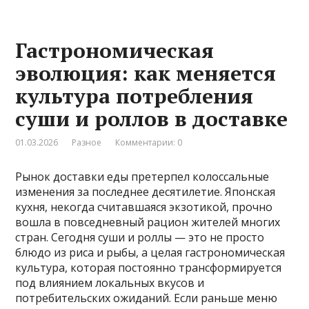
Гастрономическая
эволюция: как меняется
культура потребления
суши и роллов в доставке
01.03.2026
Разное
Комментарии: 0
Рынок доставки еды претерпел колоссальные
изменения за последнее десятилетие. Японская
кухня, некогда считавшаяся экзотикой, прочно
вошла в повседневный рацион жителей многих
стран. Сегодня суши и роллы — это не просто
блюдо из риса и рыбы, а целая гастрономическая
культура, которая постоянно трансформируется
под влиянием локальных вкусов и
потребительских ожиданий. Если раньше меню