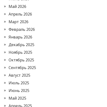
Май 2026
Апрель 2026
Март 2026
Февраль 2026
Январь 2026
Декабрь 2025
Ноябрь 2025
Октябрь 2025
Сентябрь 2025
Август 2025
Июль 2025
Июнь 2025
Май 2025
Апрель 2025