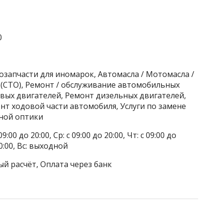
0
озапчасти для иномарок, Автомасла / Мотомасла /
 (СТО), Ремонт / обслуживание автомобильных
вых двигателей, Ремонт дизельных двигателей,
нт ходовой части автомобиля, Услуги по замене
ьной оптики
9:00 до 20:00, Ср: с 09:00 до 20:00, Чт: с 09:00 до
 20:00, Вс: выходной
ый расчёт, Оплата через банк