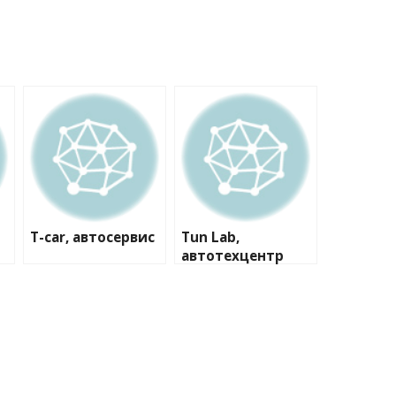
T-car, автосервис
Tun Lab,
автотехцентр