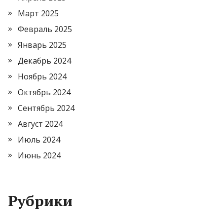
Март 2025
Февраль 2025
Январь 2025
Декабрь 2024
Ноябрь 2024
Октябрь 2024
Сентябрь 2024
Август 2024
Июль 2024
Июнь 2024
Рубрики