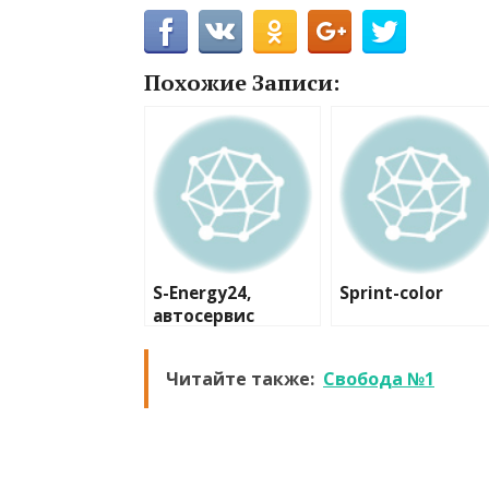
Похожие Записи:
S-Energy24,
Sprint-color
автосервис
Читайте также:
Свобода №1