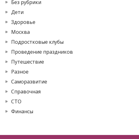
Без рубрики
Дети
Здоровье
Москва
Подростковые клубы
Проведение праздников
Путешествие
Разное
Саморазвитие
Справочная
СТО
Финансы