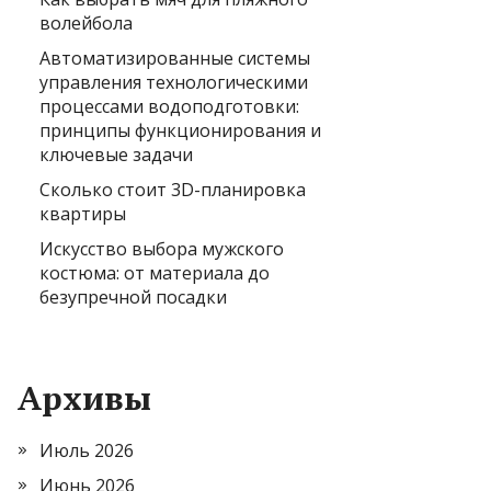
волейбола
Автоматизированные системы
управления технологическими
процессами водоподготовки:
принципы функционирования и
ключевые задачи
Сколько стоит 3D-планировка
квартиры
Искусство выбора мужского
костюма: от материала до
безупречной посадки
Архивы
Июль 2026
Июнь 2026