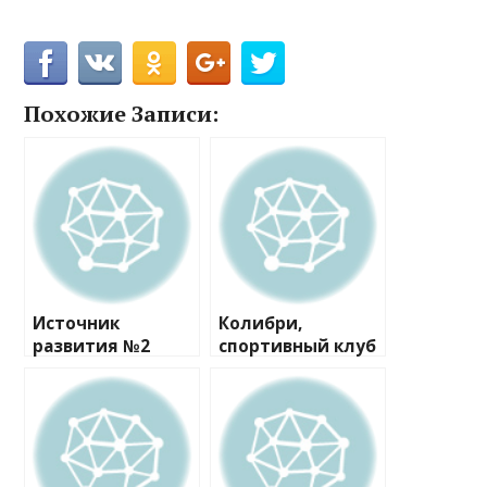
Похожие Записи:
Источник
Колибри,
развития №2
спортивный клуб