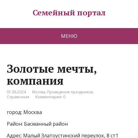
Семейный портал
МЕНЮ
Золотые мечты,
компания
01.06.2024
Москва
,
Проведение праздников
,
Справочная
Комментарии: 0
город: Москва
Район: Басманный район
Адрес: Малый Златоустинский переулок, 8 ст1