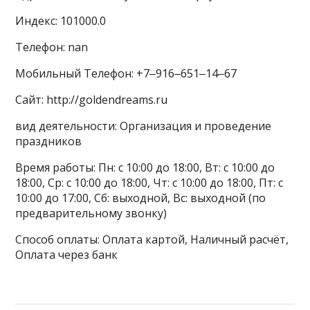
Индекс: 101000.0
Телефон: nan
Мобильный Телефон: +7‒916‒651‒14‒67
Сайт: http://goldendreams.ru
вид деятельности: Организация и проведение
праздников
Время работы: Пн: с 10:00 до 18:00, Вт: с 10:00 до
18:00, Ср: с 10:00 до 18:00, Чт: с 10:00 до 18:00, Пт: с
10:00 до 17:00, Сб: выходной, Вс: выходной (по
предварительному звонку)
Способ оплаты: Оплата картой, Наличный расчёт,
Оплата через банк