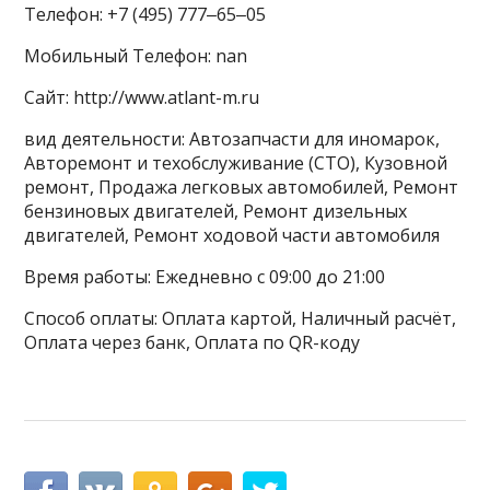
Телефон: +7 (495) 777‒65‒05
Мобильный Телефон: nan
Сайт: http://www.atlant-m.ru
вид деятельности: Автозапчасти для иномарок,
Авторемонт и техобслуживание (СТО), Кузовной
ремонт, Продажа легковых автомобилей, Ремонт
бензиновых двигателей, Ремонт дизельных
двигателей, Ремонт ходовой части автомобиля
Время работы: Ежедневно с 09:00 до 21:00
Способ оплаты: Оплата картой, Наличный расчёт,
Оплата через банк, Оплата по QR-коду