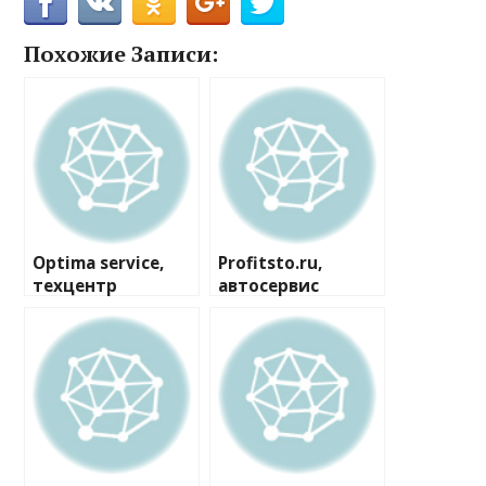
Похожие Записи:
Optima service,
Profitsto.ru,
техцентр
автосервис