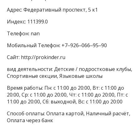
Адрес: Федеративный проспект, 5 к1
Индекс: 111399.0
Телефон: nan
Мобильный Телефон: +7‒926‒066‒95‒90
Сайт: http://prokinder.ru
вид деятельности: Детские / подростковые клубы,
Спортивные секции, Языковые школы
Время работы: Пн: с 11:00 до 20:00, Вт: с 11:00 до
20:00, Ср: с 11:00 до 20:00, Чт: с 11:00 до 20:00, Пт: с
11:00 до 20:00, Сб: выходной, Вс: с 11:00 до 20:00
Способ оплаты: Оплата картой, Наличный расчёт,
Оплата через банк