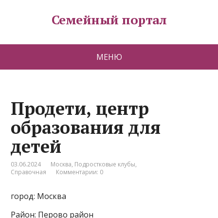
Семейный портал
МЕНЮ
Продети, центр
образования для
детей
03.06.2024
Москва
,
Подростковые клубы
,
Справочная
Комментарии: 0
город: Москва
Район: Перово район