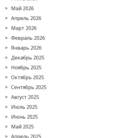
Май 2026
Апрель 2026
Март 2026
Февраль 2026
Январь 2026
Декабрь 2025
Ноябрь 2025
Октябрь 2025
Сентябрь 2025
Август 2025
Июль 2025
Июнь 2025
Май 2025
Апрель 2025