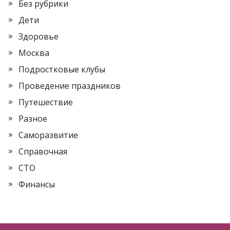
Без рубрики
Дети
Здоровье
Москва
Подростковые клубы
Проведение праздников
Путешествие
Разное
Саморазвитие
Справочная
СТО
Финансы