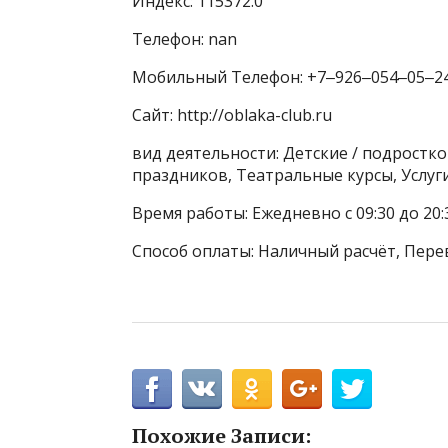
Индекс: 115372.0
Телефон: nan
Мобильный Телефон: +7‒926‒054‒05‒2
Сайт: http://oblaka-club.ru
вид деятельности: Детские / подростк
праздников, Театральные курсы, Услуг
Время работы: Ежедневно с 09:30 до 20:
Способ оплаты: Наличный расчёт, Пере
Похожие Записи: