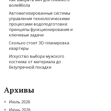
волейбола
Автоматизированные системы
управления технологическими
процессами водоподготовки:
принципы функционирования и
ключевые задачи
Сколько стоит 3D-планировка
квартиры
Искусство выбора мужского
костюма: от материала до
безупречной посадки
Архивы
Июль 2026
Июнь 2026