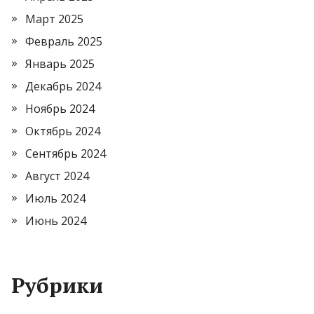
Март 2025
Февраль 2025
Январь 2025
Декабрь 2024
Ноябрь 2024
Октябрь 2024
Сентябрь 2024
Август 2024
Июль 2024
Июнь 2024
Рубрики