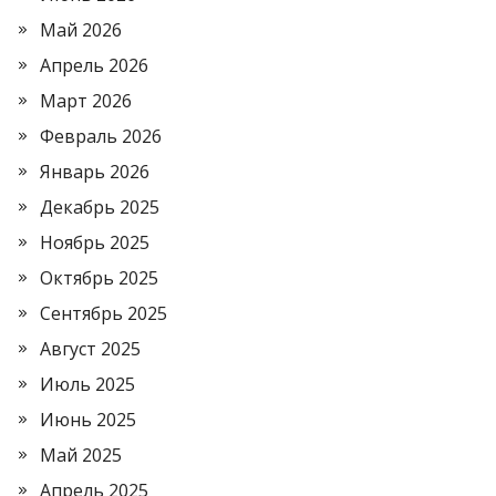
Май 2026
Апрель 2026
Март 2026
Февраль 2026
Январь 2026
Декабрь 2025
Ноябрь 2025
Октябрь 2025
Сентябрь 2025
Август 2025
Июль 2025
Июнь 2025
Май 2025
Апрель 2025