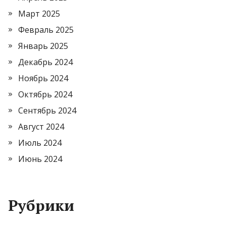
Март 2025
Февраль 2025
Январь 2025
Декабрь 2024
Ноябрь 2024
Октябрь 2024
Сентябрь 2024
Август 2024
Июль 2024
Июнь 2024
Рубрики