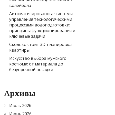
волейбола
Автоматизированные системы
управления технологическими
процессами водоподготовки:
принципы функционирования и
ключевые задачи
Сколько стоит 3D-планировка
квартиры
Искусство выбора мужского
костюма: от материала до
безупречной посадки
Архивы
Июль 2026
Июнь 2026