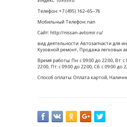
Индекс: 109559.0
Телефон: +7 (495) 162‒65‒76
Мобильный Телефон: nan
Сайт: http://nissan-avtomir.ru/
вид деятельности: Автозапчасти для и
Кузовной ремонт, Продажа легковых 
Время работы: Пн: с 09:00 до 22:00, Вт: с 0
22:00, Пт: с 09:00 до 22:00, Сб: с 09:00 до 2
Способ оплаты: Оплата картой, Наличны