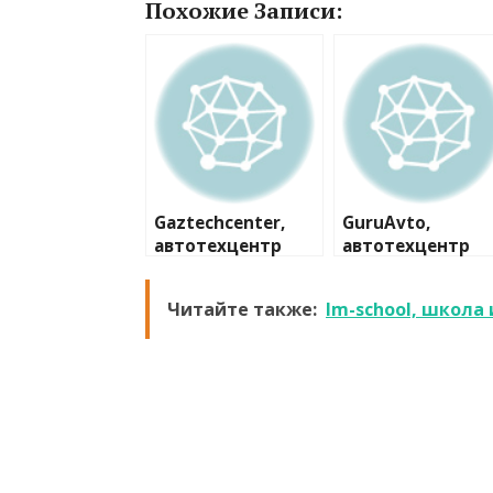
Похожие Записи:
Gaztechcenter,
GuruAvto,
автотехцентр
автотехцентр
Читайте также:
Im-school, школа