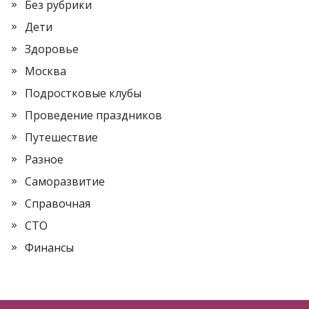
Без рубрики
Дети
Здоровье
Москва
Подростковые клубы
Проведение праздников
Путешествие
Разное
Саморазвитие
Справочная
СТО
Финансы