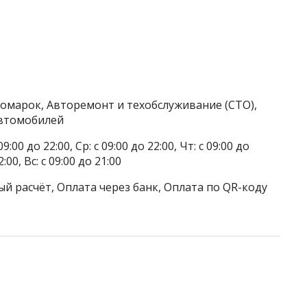
номарок, Авторемонт и техобслуживание (СТО),
автомобилей
9:00 до 22:00, Ср: с 09:00 до 22:00, Чт: с 09:00 до
2:00, Вс: с 09:00 до 21:00
й расчёт, Оплата через банк, Оплата по QR-коду