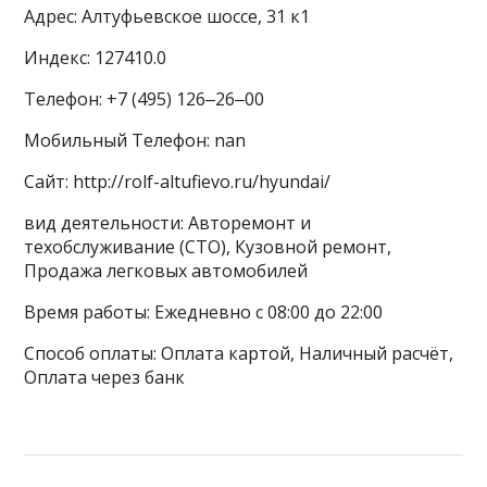
Адрес: Алтуфьевское шоссе, 31 к1
Индекс: 127410.0
Телефон: +7 (495) 126‒26‒00
Мобильный Телефон: nan
Сайт: http://rolf-altufievo.ru/hyundai/
вид деятельности: Авторемонт и
техобслуживание (СТО), Кузовной ремонт,
Продажа легковых автомобилей
Время работы: Ежедневно с 08:00 до 22:00
Способ оплаты: Оплата картой, Наличный расчёт,
Оплата через банк