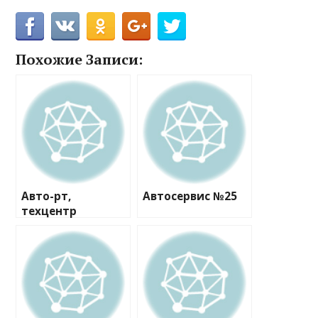
Похожие Записи:
Авто-рт,
Автосервис №25
техцентр