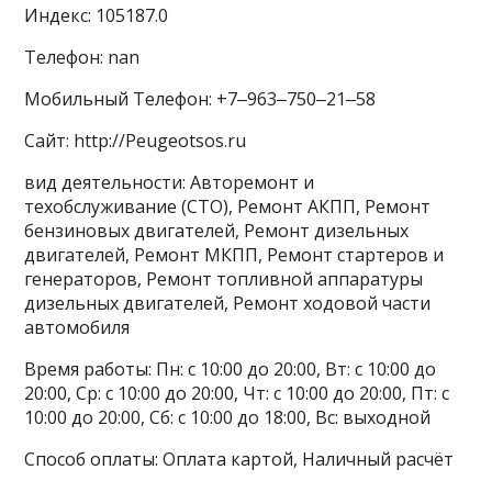
Индекс: 105187.0
Телефон: nan
Мобильный Телефон: +7‒963‒750‒21‒58
Сайт: http://Peugeotsos.ru
вид деятельности: Авторемонт и
техобслуживание (СТО), Ремонт АКПП, Ремонт
бензиновых двигателей, Ремонт дизельных
двигателей, Ремонт МКПП, Ремонт стартеров и
генераторов, Ремонт топливной аппаратуры
дизельных двигателей, Ремонт ходовой части
автомобиля
Время работы: Пн: с 10:00 до 20:00, Вт: с 10:00 до
20:00, Ср: с 10:00 до 20:00, Чт: с 10:00 до 20:00, Пт: с
10:00 до 20:00, Сб: с 10:00 до 18:00, Вс: выходной
Способ оплаты: Оплата картой, Наличный расчёт