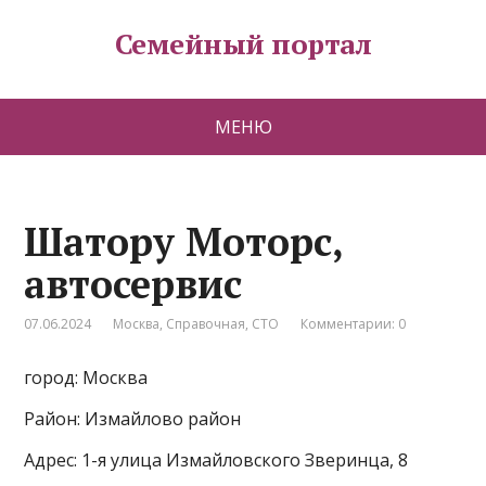
Семейный портал
МЕНЮ
Шатору Моторс,
автосервис
07.06.2024
Москва
,
Справочная
,
СТО
Комментарии: 0
город: Москва
Район: Измайлово район
Адрес: 1-я улица Измайловского Зверинца, 8