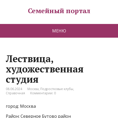
Семейный портал
МЕНЮ
Лествица,
художественная
студия
08.06.2024
Москва
,
Подростковые клубы
,
Справочная
Комментарии: 0
город: Москва
Район: Северное Бутово район