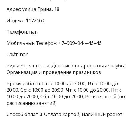
Адрес: улица Грина, 18
Индекс: 117216.0
Телефон: nan
Мобильный Телефон: +7‒909‒944‒46‒46
Сайт: nan
вид деятельности: Детские / подростковые клубы,
Организация и проведение праздников
Время работы: Пн: с 10:00 до 20:00, Вт: с 10:00 до
20:00, Ср: с 10:00 до 20:00, Чт: с 10:00 до 20:00, Пт: с
10:00 до 20:00, Сб: с 10:00 до 20:00, Вс: выходной (по
расписанию занятий)
Способ оплаты: Оплата картой, Наличный расчёт