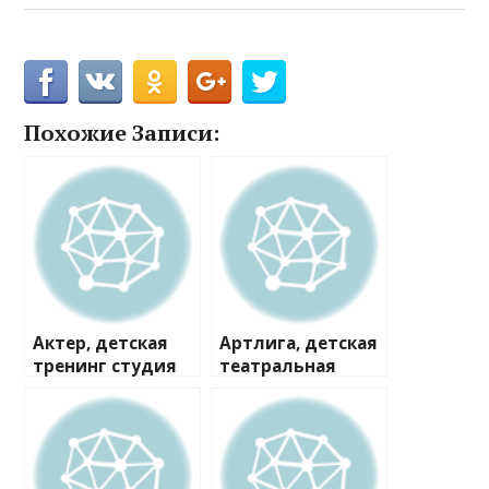
Похожие Записи:
Актер, детская
Артлига, детская
тренинг студия
театральная
студия