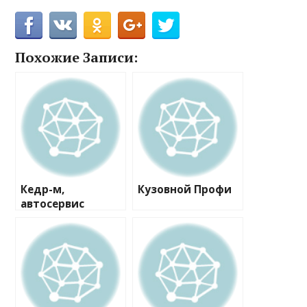
Похожие Записи:
Кедр-м,
Кузовной Профи
автосервис