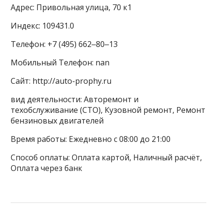
Адрес: Привольная улица, 70 к1
Индекс: 109431.0
Телефон: +7 (495) 662‒80‒13
Мобильный Телефон: nan
Сайт: http://auto-prophy.ru
вид деятельности: Авторемонт и
техобслуживание (СТО), Кузовной ремонт, Ремонт
бензиновых двигателей
Время работы: Ежедневно с 08:00 до 21:00
Способ оплаты: Оплата картой, Наличный расчёт,
Оплата через банк