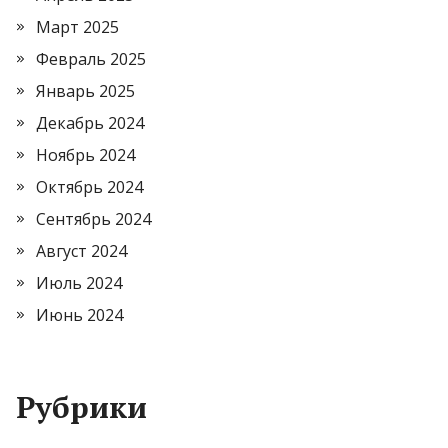
Март 2025
Февраль 2025
Январь 2025
Декабрь 2024
Ноябрь 2024
Октябрь 2024
Сентябрь 2024
Август 2024
Июль 2024
Июнь 2024
Рубрики