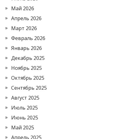
Май 2026
Апрель 2026
Март 2026
Февраль 2026
Январь 2026
Декабрь 2025
Ноябрь 2025
Октябрь 2025
Сентябрь 2025
Август 2025
Июль 2025
Июнь 2025
Май 2025
Апрель 2025