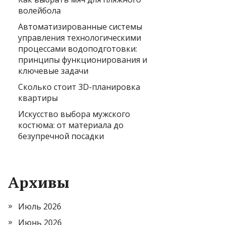
волейбола
Автоматизированные системы
управления технологическими
процессами водоподготовки:
принципы функционирования и
ключевые задачи
Сколько стоит 3D-планировка
квартиры
Искусство выбора мужского
костюма: от материала до
безупречной посадки
Архивы
Июль 2026
Июнь 2026