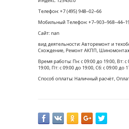
Индекс: 125430.0
Телефон: +7 (495) 948‒02‒66
Мобильный Телефон: +7‒903‒968‒44‒1
Сайт: nan
вид деятельности: Авторемонт и техоб
Схождение, Ремонт АКПП, Шиномонта
Время работы: Пн: с 09:00 до 19:00, Вт: с 0
19:00, Пт: с 09:00 до 19:00, Сб: с 09:00 до
Способ оплаты: Наличный расчёт, Оплат