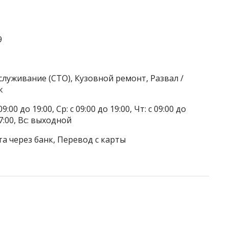
9
служивание (СТО), Кузовной ремонт, Развал /
ж
9:00 до 19:00, Ср: с 09:00 до 19:00, Чт: с 09:00 до
 17:00, Вс: выходной
а через банк, Перевод с карты