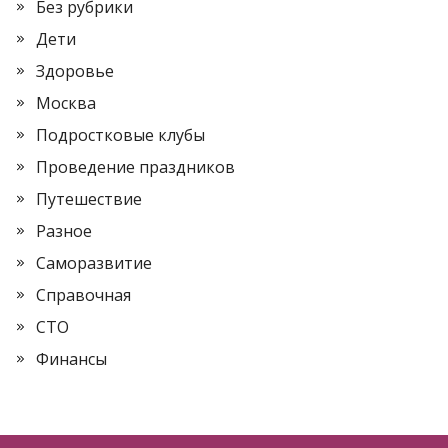
Без рубрики
Дети
Здоровье
Москва
Подростковые клубы
Проведение праздников
Путешествие
Разное
Саморазвитие
Справочная
СТО
Финансы