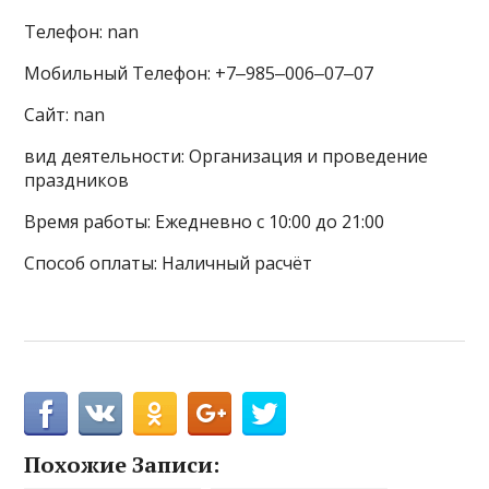
Телефон: nan
Мобильный Телефон: +7‒985‒006‒07‒07
Сайт: nan
вид деятельности: Организация и проведение
праздников
Время работы: Ежедневно с 10:00 до 21:00
Способ оплаты: Наличный расчёт
Похожие Записи: