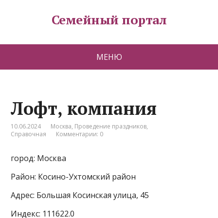
Семейный портал
МЕНЮ
Лофт, компания
10.06.2024
Москва
,
Проведение праздников
,
Справочная
Комментарии: 0
город: Москва
Район: Косино-Ухтомский район
Адрес: Большая Косинская улица, 45
Индекс: 111622.0