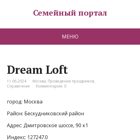
Семейный портал
МЕНЮ
Dream Loft
11.06.2024
Москва
,
Проведение праздников
,
Справочная
Комментарии: 0
город: Москва
Район: Бескудниковский район
Адрес: Дмитровское шоссе, 90 к1
Индекс: 127247.0