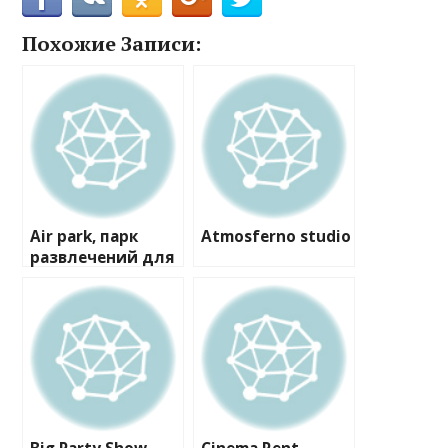
Похожие Записи:
Air park, парк
Atmosferno studio
развлечений для
детей