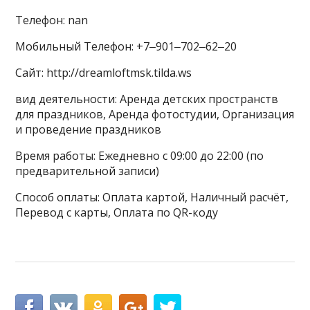
Телефон: nan
Мобильный Телефон: +7‒901‒702‒62‒20
Сайт: http://dreamloftmsk.tilda.ws
вид деятельности: Аренда детских пространств
для праздников, Аренда фотостудии, Организация
и проведение праздников
Время работы: Ежедневно с 09:00 до 22:00 (по
предварительной записи)
Способ оплаты: Оплата картой, Наличный расчёт,
Перевод с карты, Оплата по QR-коду