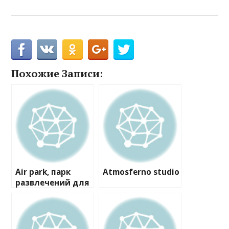
Похожие Записи:
Air park, парк
Atmosferno studio
развлечений для
детей