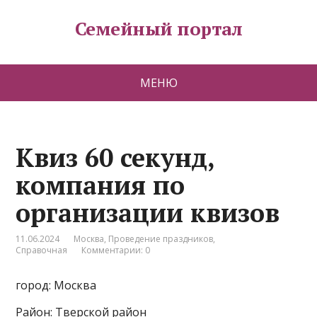
Семейный портал
МЕНЮ
Квиз 60 секунд,
компания по
организации квизов
11.06.2024
Москва
,
Проведение праздников
,
Справочная
Комментарии: 0
город: Москва
Район: Тверской район