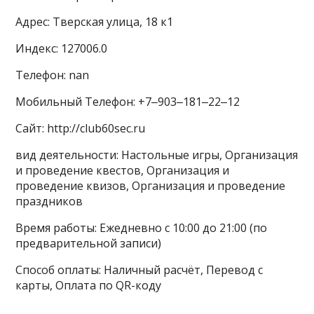
Адрес: Тверская улица, 18 к1
Индекс: 127006.0
Телефон: nan
Мобильный Телефон: +7‒903‒181‒22‒12
Сайт: http://club60sec.ru
вид деятельности: Настольные игры, Организация
и проведение квестов, Организация и
проведение квизов, Организация и проведение
праздников
Время работы: Ежедневно с 10:00 до 21:00 (по
предварительной записи)
Способ оплаты: Наличный расчёт, Перевод с
карты, Оплата по QR-коду