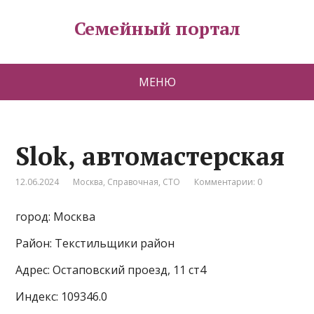
Семейный портал
МЕНЮ
Slok, автомастерская
12.06.2024
Москва
,
Справочная
,
СТО
Комментарии: 0
город: Москва
Район: Текстильщики район
Адрес: Остаповский проезд, 11 ст4
Индекс: 109346.0