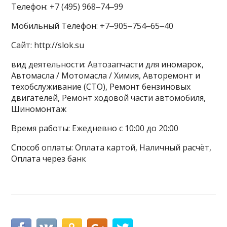
Телефон: +7 (495) 968‒74‒99
Мобильный Телефон: +7‒905‒754‒65‒40
Сайт: http://slok.su
вид деятельности: Автозапчасти для иномарок,
Автомасла / Мотомасла / Химия, Авторемонт и
техобслуживание (СТО), Ремонт бензиновых
двигателей, Ремонт ходовой части автомобиля,
Шиномонтаж
Время работы: Ежедневно с 10:00 до 20:00
Способ оплаты: Оплата картой, Наличный расчёт,
Оплата через банк