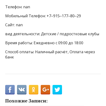
Телефон: nan
Мобильный Телефон: +7‒915‒177‒80‒29
Сайт: nan
вид деятельности: Детские / подростковые клубы
Время работы: Ежедневно с 09:00 до 18:00
Способ оплаты: Наличный расчёт, Оплата через
банк
Похожие Записи: