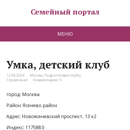
Семейный портал
МЕНЮ
Умка, детский клуб
12.06.2024
Москва
,
Подростковые клубы
,
Справочная
Комментарии: 0
город: Москва
Район: Ясенево район
Адрес: Новоясеневский проспект, 13 к2
Индекс: 117588.0