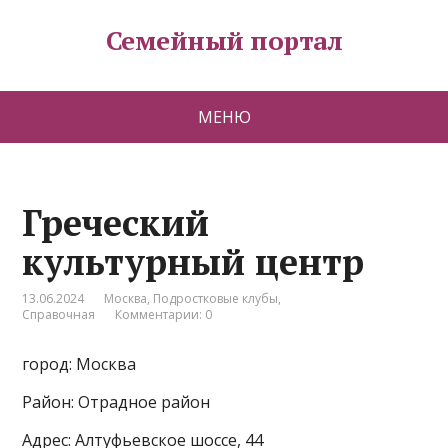
Семейный портал
МЕНЮ
Греческий
культурный центр
13.06.2024
Москва
,
Подростковые клубы
,
Справочная
Комментарии: 0
город: Москва
Район: Отрадное район
Адрес: Алтуфьевское шоссе, 44