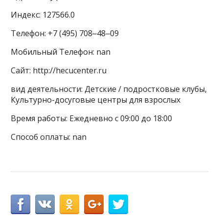
Индекс: 127566.0
Телефон: +7 (495) 708‒48‒09
Мобильный Телефон: nan
Сайт: http://hecucenter.ru
вид деятельности: Детские / подростковые клубы,
Культурно-досуговые центры для взрослых
Время работы: Ежедневно с 09:00 до 18:00
Способ оплаты: nan