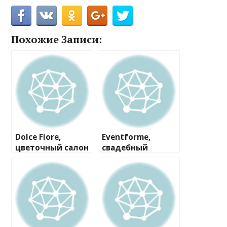
Похожие Записи:
Dolce Fiore,
Eventforme,
цветочный салон
свадебный
портал