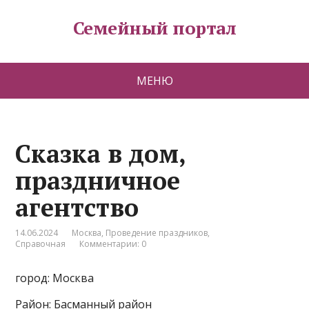
Семейный портал
МЕНЮ
Сказка в дом,
праздничное
агентство
14.06.2024
Москва
,
Проведение праздников
,
Справочная
Комментарии: 0
город: Москва
Район: Басманный район