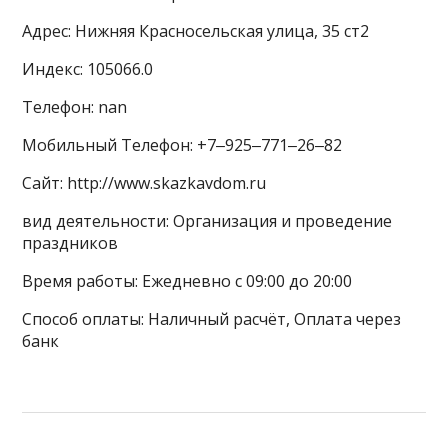
Адрес: Нижняя Красносельская улица, 35 ст2
Индекс: 105066.0
Телефон: nan
Мобильный Телефон: +7‒925‒771‒26‒82
Сайт: http://www.skazkavdom.ru
вид деятельности: Организация и проведение
праздников
Время работы: Ежедневно с 09:00 до 20:00
Способ оплаты: Наличный расчёт, Оплата через
банк