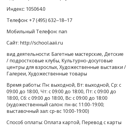
Индекс: 105064.0
Телефон: +7 (495) 632‒18‒17
Мобильный Телефон: nan
Сайт: http://school.aaii.ru
вид деятельности: Багетные мастерские, Детские
/ подростковые клубы, Культурно-досуговые
центры для взрослых, Художественные выставки /
Галереи, Художественные товары
Время работы: Пн: выходной, Вт: выходной, Ср: с
09:00 до 18:00, Чт: с 09:00 до 18:00, Пт: с 09:00 до
18:00, Сб: с 09:00 до 18:00, Вс: с 09:00 до 18:00
(художественный салон: пн-вс 11:00-19:00;
выставочный зал: ср-вс 10:00-19:00)
Способ оплаты: Оплата картой, Перевод с карты