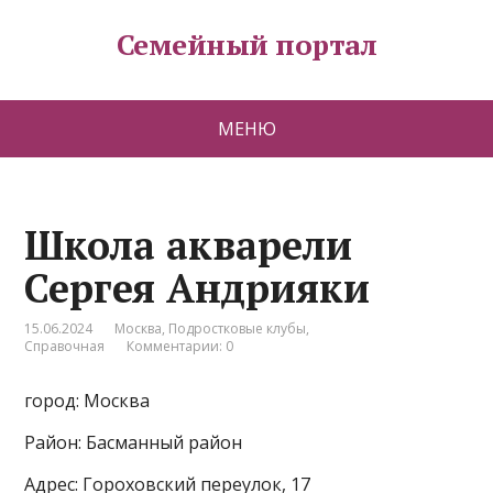
Семейный портал
МЕНЮ
Школа акварели
Сергея Андрияки
15.06.2024
Москва
,
Подростковые клубы
,
Справочная
Комментарии: 0
город: Москва
Район: Басманный район
Адрес: Гороховский переулок, 17