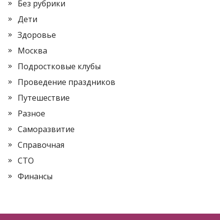
Без рубрики
Дети
Здоровье
Москва
Подростковые клубы
Проведение праздников
Путешествие
Разное
Саморазвитие
Справочная
СТО
Финансы