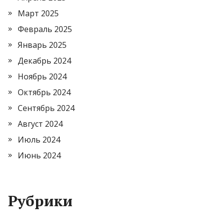
Март 2025
Февраль 2025
Январь 2025
Декабрь 2024
Ноябрь 2024
Октябрь 2024
Сентябрь 2024
Август 2024
Июль 2024
Июнь 2024
Рубрики