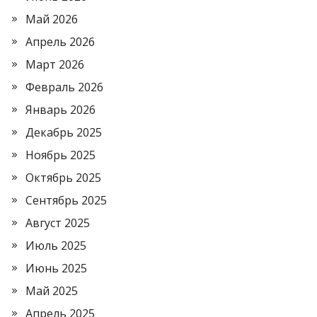
Май 2026
Апрель 2026
Март 2026
Февраль 2026
Январь 2026
Декабрь 2025
Ноябрь 2025
Октябрь 2025
Сентябрь 2025
Август 2025
Июль 2025
Июнь 2025
Май 2025
Апрель 2025