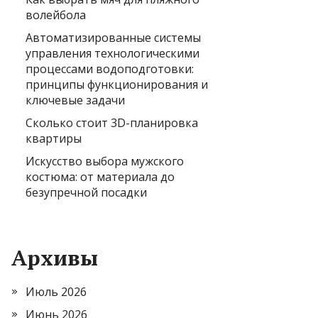
волейбола
Автоматизированные системы
управления технологическими
процессами водоподготовки:
принципы функционирования и
ключевые задачи
Сколько стоит 3D-планировка
квартиры
Искусство выбора мужского
костюма: от материала до
безупречной посадки
Архивы
Июль 2026
Июнь 2026