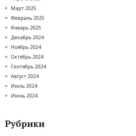
Март 2025
Февраль 2025
Январь 2025
Декабрь 2024
Ноябрь 2024
Октябрь 2024
Сентябрь 2024
Август 2024
Июль 2024
Июнь 2024
Рубрики