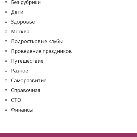
Без рубрики
Дети
Здоровье
Москва
Подростковые клубы
Проведение праздников
Путешествие
Разное
Саморазвитие
Справочная
СТО
Финансы