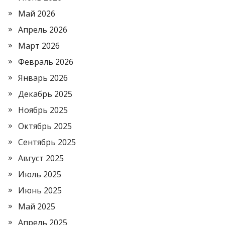
Май 2026
Апрель 2026
Март 2026
Февраль 2026
Январь 2026
Декабрь 2025
Ноябрь 2025
Октябрь 2025
Сентябрь 2025
Август 2025
Июль 2025
Июнь 2025
Май 2025
Апрель 2025