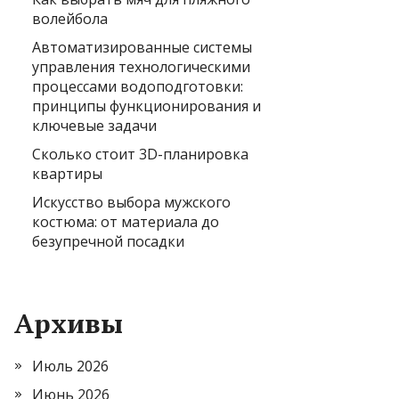
волейбола
Автоматизированные системы
управления технологическими
процессами водоподготовки:
принципы функционирования и
ключевые задачи
Сколько стоит 3D-планировка
квартиры
Искусство выбора мужского
костюма: от материала до
безупречной посадки
Архивы
Июль 2026
Июнь 2026