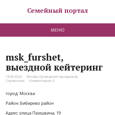
Семейный портал
МЕНЮ
msk_furshet,
выездной кейтеринг
18.06.2024
Москва
,
Проведение праздников
,
Справочная
Комментарии: 0
город: Москва
Район: Бибирево район
Адрес: улица Пришвина, 19