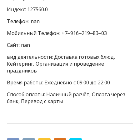
Индекс: 127560.0
Телефон: nan
Мобильный Телефон: +7‒916‒219‒83‒03
Сайт: nan
вид деятельности: Доставка готовых блюд,
Кейтеринг, Организация и проведение
праздников
Время работы: Ежедневно с 09:00 до 22:00
Способ оплаты: Наличный расчёт, Оплата через
банк, Перевод с карты