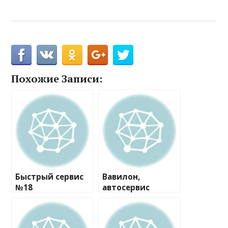
Похожие Записи:
Быстрый сервис
Вавилон,
№18
автосервис