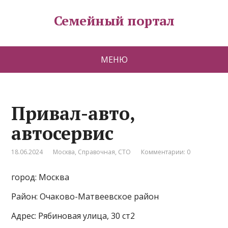
Семейный портал
МЕНЮ
Привал-авто,
автосервис
18.06.2024
Москва
,
Справочная
,
СТО
Комментарии: 0
город: Москва
Район: Очаково-Матвеевское район
Адрес: Рябиновая улица, 30 ст2