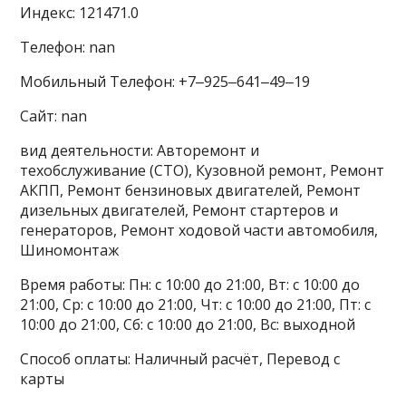
Индекс: 121471.0
Телефон: nan
Мобильный Телефон: +7‒925‒641‒49‒19
Сайт: nan
вид деятельности: Авторемонт и
техобслуживание (СТО), Кузовной ремонт, Ремонт
АКПП, Ремонт бензиновых двигателей, Ремонт
дизельных двигателей, Ремонт стартеров и
генераторов, Ремонт ходовой части автомобиля,
Шиномонтаж
Время работы: Пн: с 10:00 до 21:00, Вт: с 10:00 до
21:00, Ср: с 10:00 до 21:00, Чт: с 10:00 до 21:00, Пт: с
10:00 до 21:00, Сб: с 10:00 до 21:00, Вс: выходной
Способ оплаты: Наличный расчёт, Перевод с
карты