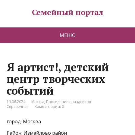
Семейный портал
МЕНЮ
Я артист!, детский
центр творческих
событий
19.06.2024
Москва
,
Проведение праздников
,
Справочная
Комментарии: 0
город: Москва
Район: Измайлово район