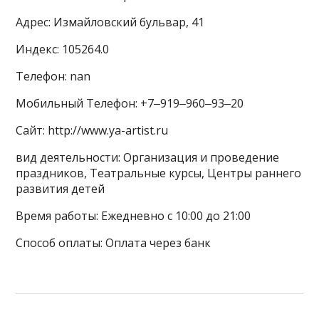
Адрес: Измайловский бульвар, 41
Индекс: 105264.0
Телефон: nan
Мобильный Телефон: +7‒919‒960‒93‒20
Сайт: http://www.ya-artist.ru
вид деятельности: Организация и проведение
праздников, Театральные курсы, Центры раннего
развития детей
Время работы: Ежедневно с 10:00 до 21:00
Способ оплаты: Оплата через банк