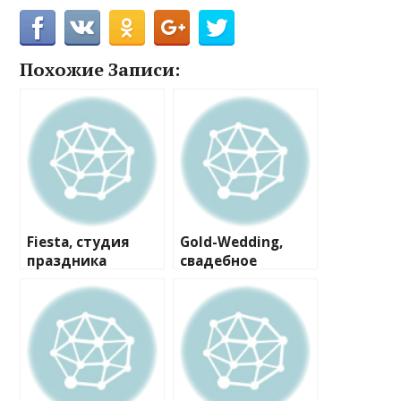
Похожие Записи:
Fiesta, студия
Gold-Wedding,
праздника
свадебное
агентство