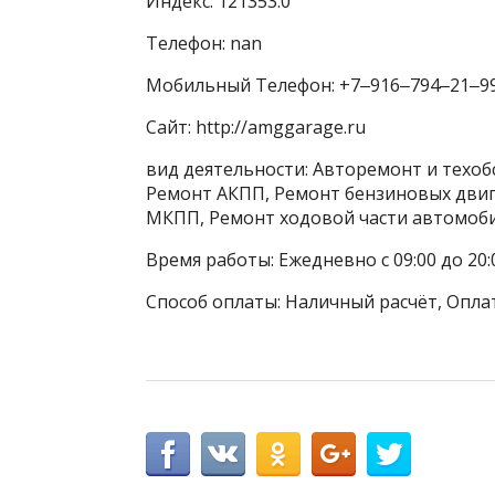
Индекс: 121353.0
Телефон: nan
Мобильный Телефон: +7‒916‒794‒21‒9
Сайт: http://amggarage.ru
вид деятельности: Авторемонт и техоб
Ремонт АКПП, Ремонт бензиновых двиг
МКПП, Ремонт ходовой части автомоб
Время работы: Ежедневно с 09:00 до 20:
Способ оплаты: Наличный расчёт, Оплат