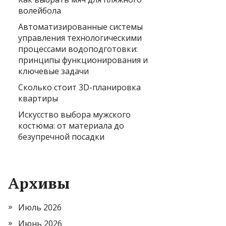
волейбола
Автоматизированные системы
управления технологическими
процессами водоподготовки:
принципы функционирования и
ключевые задачи
Сколько стоит 3D-планировка
квартиры
Искусство выбора мужского
костюма: от материала до
безупречной посадки
Архивы
Июль 2026
Июнь 2026