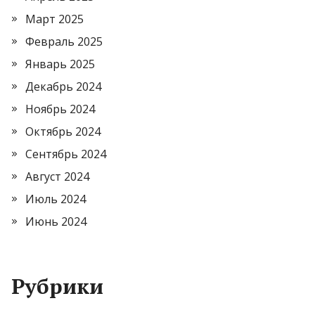
Март 2025
Февраль 2025
Январь 2025
Декабрь 2024
Ноябрь 2024
Октябрь 2024
Сентябрь 2024
Август 2024
Июль 2024
Июнь 2024
Рубрики