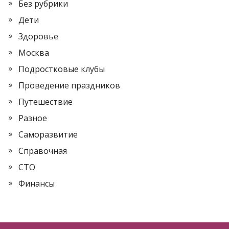
Без рубрики
Дети
Здоровье
Москва
Подростковые клубы
Проведение праздников
Путешествие
Разное
Саморазвитие
Справочная
СТО
Финансы