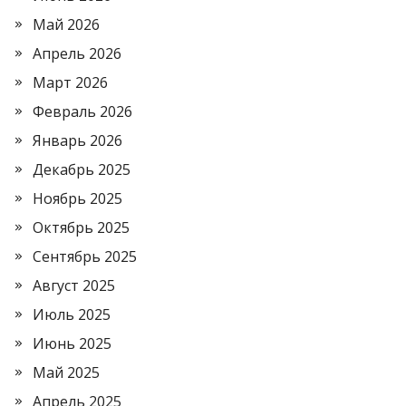
Май 2026
Апрель 2026
Март 2026
Февраль 2026
Январь 2026
Декабрь 2025
Ноябрь 2025
Октябрь 2025
Сентябрь 2025
Август 2025
Июль 2025
Июнь 2025
Май 2025
Апрель 2025