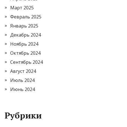
Март 2025
Февраль 2025
Январь 2025
Декабрь 2024
Ноябрь 2024
Октябрь 2024
Сентябрь 2024
Август 2024
Июль 2024
Июнь 2024
Рубрики