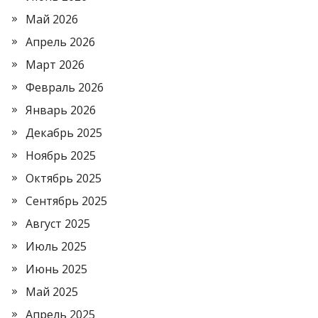
Май 2026
Апрель 2026
Март 2026
Февраль 2026
Январь 2026
Декабрь 2025
Ноябрь 2025
Октябрь 2025
Сентябрь 2025
Август 2025
Июль 2025
Июнь 2025
Май 2025
Апрель 2025