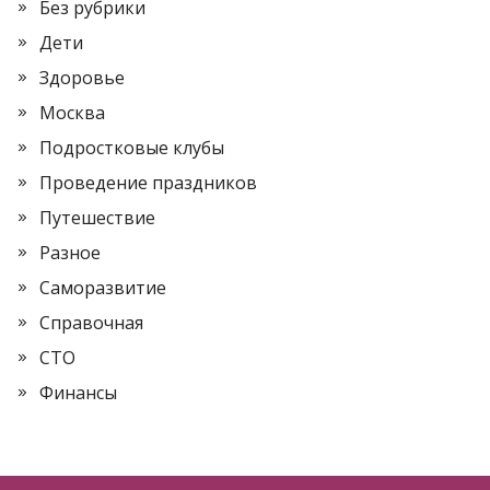
Без рубрики
Дети
Здоровье
Москва
Подростковые клубы
Проведение праздников
Путешествие
Разное
Саморазвитие
Справочная
СТО
Финансы