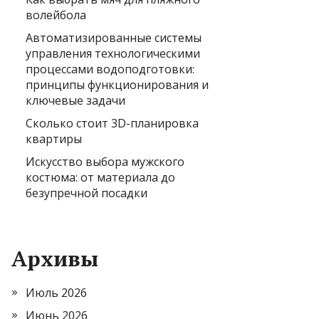
волейбола
Автоматизированные системы
управления технологическими
процессами водоподготовки:
принципы функционирования и
ключевые задачи
Сколько стоит 3D-планировка
квартиры
Искусство выбора мужского
костюма: от материала до
безупречной посадки
Архивы
Июль 2026
Июнь 2026