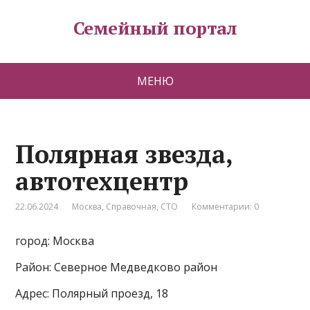
Семейный портал
МЕНЮ
Полярная звезда,
автотехцентр
22.06.2024
Москва
,
Справочная
,
СТО
Комментарии: 0
город: Москва
Район: Северное Медведково район
Адрес: Полярный проезд, 18