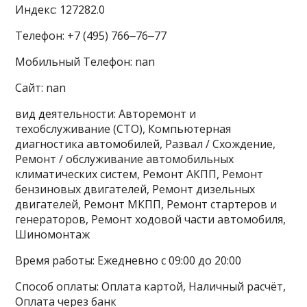
Индекс: 127282.0
Телефон: +7 (495) 766‒76‒77
Мобильный Телефон: nan
Сайт: nan
вид деятельности: Авторемонт и
техобслуживание (СТО), Компьютерная
диагностика автомобилей, Развал / Схождение,
Ремонт / обслуживание автомобильных
климатических систем, Ремонт АКПП, Ремонт
бензиновых двигателей, Ремонт дизельных
двигателей, Ремонт МКПП, Ремонт стартеров и
генераторов, Ремонт ходовой части автомобиля,
Шиномонтаж
Время работы: Ежедневно с 09:00 до 20:00
Способ оплаты: Оплата картой, Наличный расчёт,
Оплата через банк