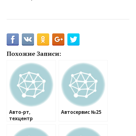
Похожие Записи:
Авто-рт,
Автосервис №25
техцентр